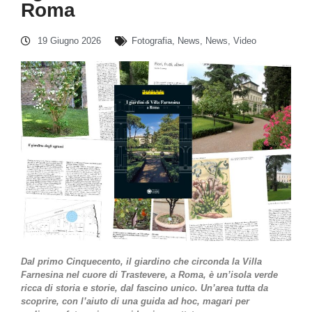
Roma
19 Giugno 2026
Fotografia
,
News
,
News
,
Video
Dal primo Cinquecento, il giardino che circonda la Villa
Farnesina nel cuore di Trastevere, a Roma, è un’isola verde
ricca di storia e storie, dal fascino unico. Un’area tutta da
scoprire, con l’aiuto di una guida ad hoc, magari per