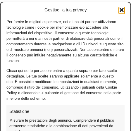
Gestisci la tua privacy
Per fornire le migliori esperienze, noi e i nostri partner utilizziamo
tecnologie come i cookie per memorizzare e/o accedere alle
informazioni del dispositivo. Il consenso a queste tecnologie
permetterà a noi e ai nostri partner di elaborare dati personali come il
comportamento durante la navigazione o gli ID univoci su questo sito
e di mostrare annunci (non) personalizzati. Non acconsentire o ritirare
il consenso può influire negativamente su alcune caratteristiche e
funzioni.
Clicca qui sotto per acconsentire a quanto sopra o per fare scelte
dettagliate. Le tue scelte saranno applicate solamente a questo
sito. È possibile modificare le impostazioni in qualsiasi momento,
compreso il ritiro del consenso, utilizzando i pulsanti della Cookie
Policy o cliccando sul pulsante di gestione del consenso nella parte
inferiore dello schermo.
Statistiche
Misurare le prestazioni degli annunci, Comprendere il pubblico
attraverso statistiche o la combinazione di dati provenienti da