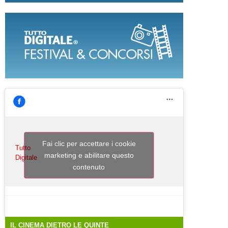
Fai clic per accettare i cookie
Tutto
marketing e abilitare questo
Digitale
contenuto
IL CINEMA DIETRO LE QUINTE