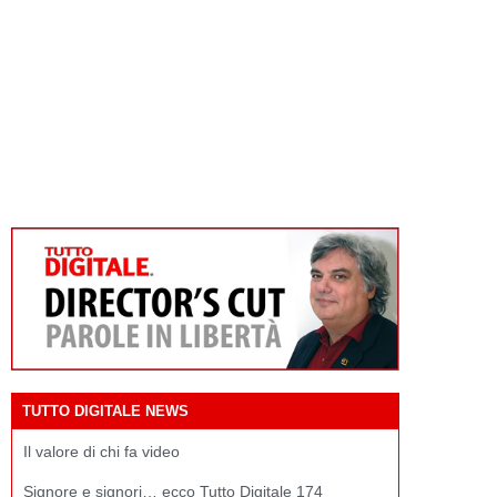
TUTTO DIGITALE NEWS
Il valore di chi fa video
Signore e signori… ecco Tutto Digitale 174