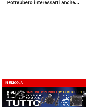
Potrebbero interessarti anche...
IN EDICOLA