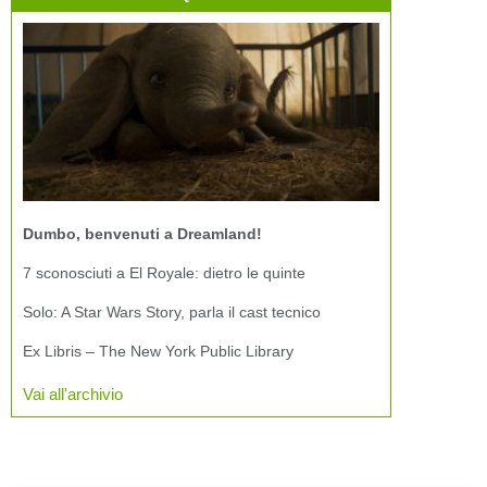
Dumbo, benvenuti a Dreamland!
7 sconosciuti a El Royale: dietro le quinte
Solo: A Star Wars Story, parla il cast tecnico
Ex Libris – The New York Public Library
Vai all'archivio