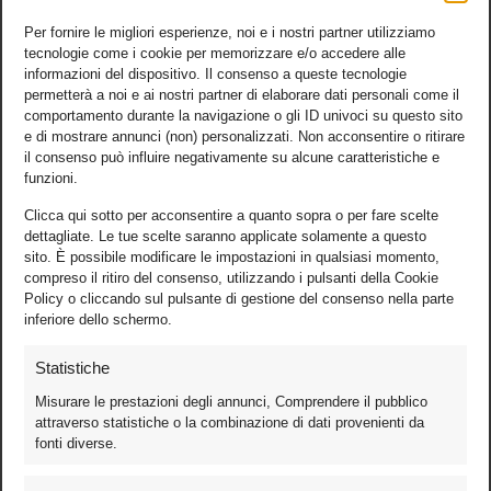
Per fornire le migliori esperienze, noi e i nostri partner utilizziamo
tecnologie come i cookie per memorizzare e/o accedere alle
informazioni del dispositivo. Il consenso a queste tecnologie
permetterà a noi e ai nostri partner di elaborare dati personali come il
comportamento durante la navigazione o gli ID univoci su questo sito
e di mostrare annunci (non) personalizzati. Non acconsentire o ritirare
il consenso può influire negativamente su alcune caratteristiche e
funzioni.
Clicca qui sotto per acconsentire a quanto sopra o per fare scelte
dettagliate. Le tue scelte saranno applicate solamente a questo
sito. È possibile modificare le impostazioni in qualsiasi momento,
compreso il ritiro del consenso, utilizzando i pulsanti della Cookie
Policy o cliccando sul pulsante di gestione del consenso nella parte
inferiore dello schermo.
Statistiche
Misurare le prestazioni degli annunci, Comprendere il pubblico
attraverso statistiche o la combinazione di dati provenienti da
fonti diverse.
Foto