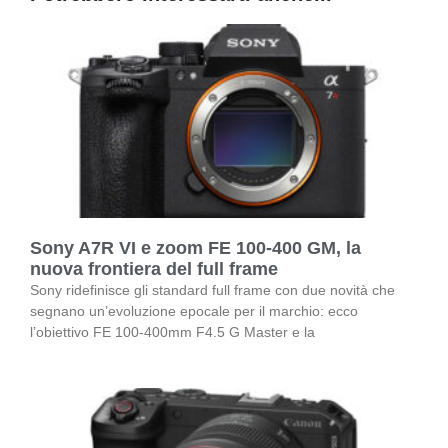
Sony A7R VI e zoom FE 100-400 GM, la
nuova frontiera del full frame
Sony ridefinisce gli standard full frame con due novità che
segnano un’evoluzione epocale per il marchio: ecco
l’obiettivo FE 100-400mm F4.5 G Master e la