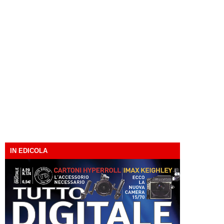
IN EDICOLA