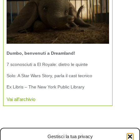
Dumbo, benvenuti a Dreamland!
7 sconosciuti a El Royale: dietro le quinte
Solo: A Star Wars Story, parla il cast tecnico
Ex Libris – The New York Public Library
Vai all'archivio
Gestisci la tua privacy