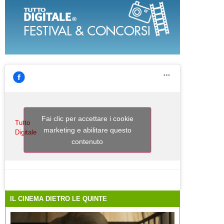
Fai clic per accettare i cookie
Tutto
marketing e abilitare questo
Digitale
contenuto
IL CINEMA DIETRO LE QUINTE