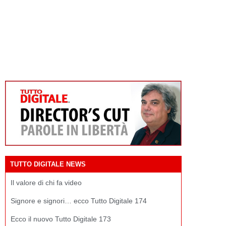
TUTTO DIGITALE NEWS
Il valore di chi fa video
Signore e signori… ecco Tutto Digitale 174
Ecco il nuovo Tutto Digitale 173