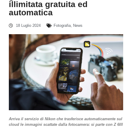
illimitata gratuita ed
automatica
18 Luglio 2024
Fotografia
,
News
Arriva il servizio di Nikon che trasferisce automaticamente sul
cloud le immagini scattate dalla fotocamera: si parte con Z 6III