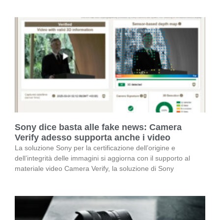
Sony dice basta alle fake news: Camera
Verify adesso supporta anche i video
La soluzione Sony per la certificazione dell’origine e
dell’integrità delle immagini si aggiorna con il supporto al
materiale video Camera Verify, la soluzione di Sony