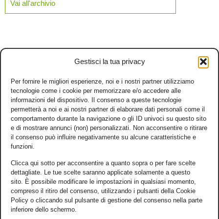
Vai all'archivio
Gestisci la tua privacy
Per fornire le migliori esperienze, noi e i nostri partner utilizziamo
tecnologie come i cookie per memorizzare e/o accedere alle
informazioni del dispositivo. Il consenso a queste tecnologie
permetterà a noi e ai nostri partner di elaborare dati personali come il
comportamento durante la navigazione o gli ID univoci su questo sito
e di mostrare annunci (non) personalizzati. Non acconsentire o ritirare
il consenso può influire negativamente su alcune caratteristiche e
funzioni.
Clicca qui sotto per acconsentire a quanto sopra o per fare scelte
dettagliate. Le tue scelte saranno applicate solamente a questo
sito. È possibile modificare le impostazioni in qualsiasi momento,
compreso il ritiro del consenso, utilizzando i pulsanti della Cookie
Policy o cliccando sul pulsante di gestione del consenso nella parte
inferiore dello schermo.