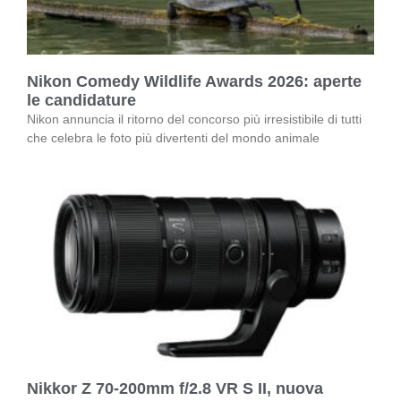
Nikon Comedy Wildlife Awards 2026: aperte
le candidature
Nikon annuncia il ritorno del concorso più irresistibile di tutti
che celebra le foto più divertenti del mondo animale
Nikkor Z 70-200mm f/2.8 VR S II, nuova