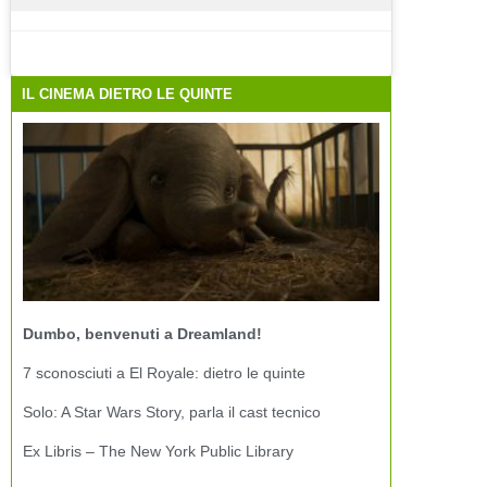
IL CINEMA DIETRO LE QUINTE
Dumbo, benvenuti a Dreamland!
7 sconosciuti a El Royale: dietro le quinte
Solo: A Star Wars Story, parla il cast tecnico
Ex Libris – The New York Public Library