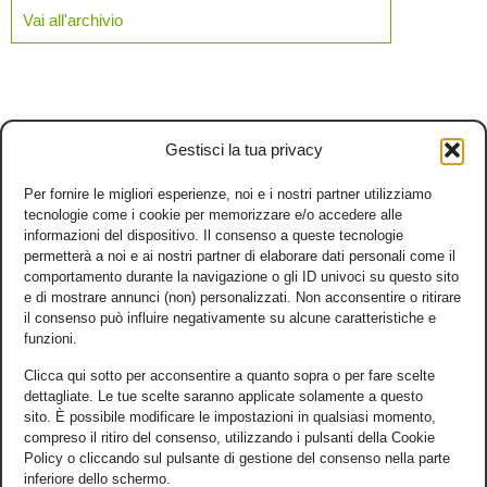
Vai all'archivio
Gestisci la tua privacy
Per fornire le migliori esperienze, noi e i nostri partner utilizziamo
tecnologie come i cookie per memorizzare e/o accedere alle
informazioni del dispositivo. Il consenso a queste tecnologie
permetterà a noi e ai nostri partner di elaborare dati personali come il
comportamento durante la navigazione o gli ID univoci su questo sito
e di mostrare annunci (non) personalizzati. Non acconsentire o ritirare
il consenso può influire negativamente su alcune caratteristiche e
funzioni.
Clicca qui sotto per acconsentire a quanto sopra o per fare scelte
dettagliate. Le tue scelte saranno applicate solamente a questo
sito. È possibile modificare le impostazioni in qualsiasi momento,
compreso il ritiro del consenso, utilizzando i pulsanti della Cookie
Policy o cliccando sul pulsante di gestione del consenso nella parte
inferiore dello schermo.