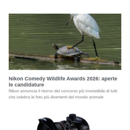
Nikon Comedy Wildlife Awards 2026: aperte
le candidature
Nikon annuncia il ritorno del concorso più irresistibile di tutti
che celebra le foto più divertenti del mondo animale