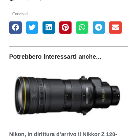
Condividi:
Potrebbero interessarti anche...
Nikon, in dirittura d’arrivo il Nikkor Z 120-