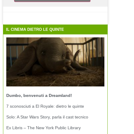
IL CINEMA DIETRO LE QUINTE
Dumbo, benvenuti a Dreamland!
7 sconosciuti a El Royale: dietro le quinte
Solo: A Star Wars Story, parla il cast tecnico
Ex Libris – The New York Public Library