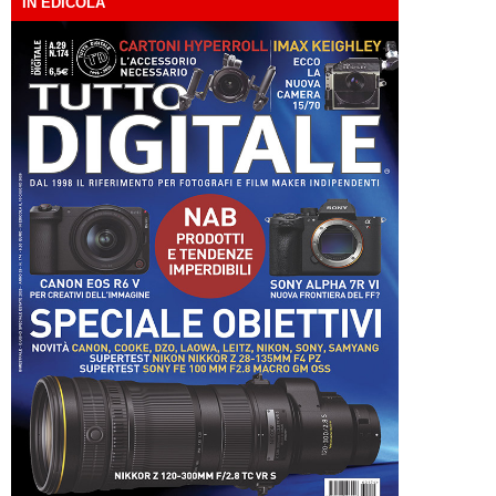
IN EDICOLA