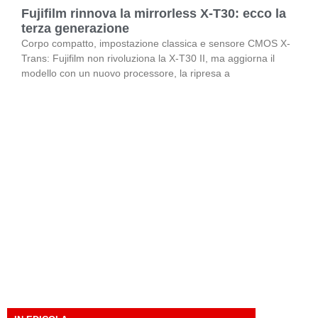
Fujifilm rinnova la mirrorless X-T30: ecco la
terza generazione
Corpo compatto, impostazione classica e sensore CMOS X-
Trans: Fujifilm non rivoluziona la X-T30 II, ma aggiorna il
modello con un nuovo processore, la ripresa a