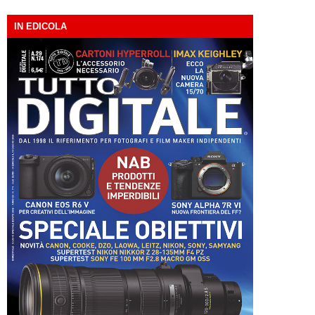
IN EDICOLA