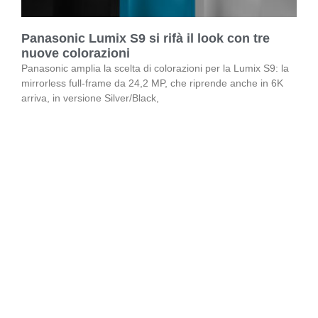
Panasonic Lumix S9 si rifà il look con tre
nuove colorazioni
Panasonic amplia la scelta di colorazioni per la Lumix S9: la
mirrorless full-frame da 24,2 MP, che riprende anche in 6K
arriva, in versione Silver/Black,