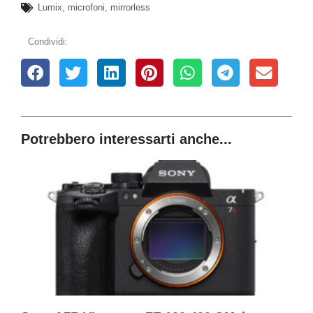
Lumix
,
microfoni
,
mirrorless
Condividi:
Potrebbero interessarti anche...