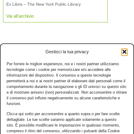
Ex Libris – The New York Public Library
Vai all'archivio
Gestisci la tua privacy
Per fornire le migliori esperienze, noi e i nostri partner utilizziamo
tecnologie come i cookie per memorizzare e/o accedere alle
informazioni del dispositivo. Il consenso a queste tecnologie
permetterà a noi e ai nostri partner di elaborare dati personali come il
comportamento durante la navigazione o gli ID univoci su questo sito
e di mostrare annunci (non) personalizzati. Non acconsentire o ritirare
il consenso può influire negativamente su alcune caratteristiche e
funzioni.
Clicca qui sotto per acconsentire a quanto sopra o per fare scelte
dettagliate. Le tue scelte saranno applicate solamente a questo
sito. È possibile modificare le impostazioni in qualsiasi momento,
compreso il ritiro del consenso, utilizzando i pulsanti della Cookie