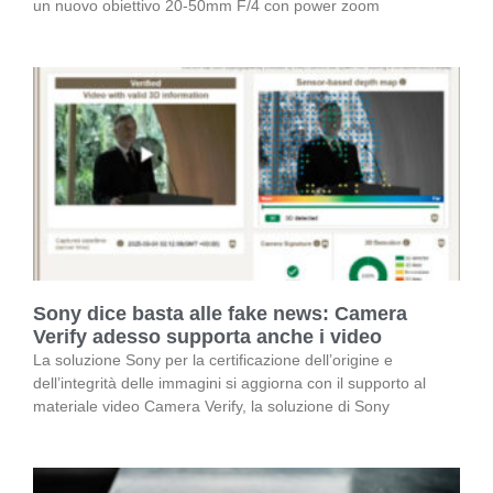
un nuovo obiettivo 20-50mm F/4 con power zoom
Sony dice basta alle fake news: Camera
Verify adesso supporta anche i video
La soluzione Sony per la certificazione dell’origine e
dell’integrità delle immagini si aggiorna con il supporto al
materiale video Camera Verify, la soluzione di Sony