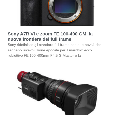
Sony A7R VI e zoom FE 100-400 GM, la
nuova frontiera del full frame
Sony ridefinisce gli standard full frame con due novità che
segnano un’evoluzione epocale per il marchio: ecco
l’obiettivo FE 100-400mm F4.5 G Master e la