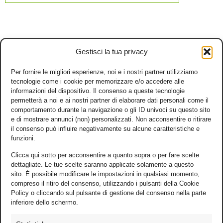
Gestisci la tua privacy
Per fornire le migliori esperienze, noi e i nostri partner utilizziamo
tecnologie come i cookie per memorizzare e/o accedere alle
informazioni del dispositivo. Il consenso a queste tecnologie
permetterà a noi e ai nostri partner di elaborare dati personali come il
comportamento durante la navigazione o gli ID univoci su questo sito
e di mostrare annunci (non) personalizzati. Non acconsentire o ritirare
il consenso può influire negativamente su alcune caratteristiche e
funzioni.
Clicca qui sotto per acconsentire a quanto sopra o per fare scelte
dettagliate. Le tue scelte saranno applicate solamente a questo
sito. È possibile modificare le impostazioni in qualsiasi momento,
compreso il ritiro del consenso, utilizzando i pulsanti della Cookie
Policy o cliccando sul pulsante di gestione del consenso nella parte
inferiore dello schermo.