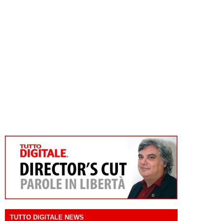
TUTTO DIGITALE NEWS