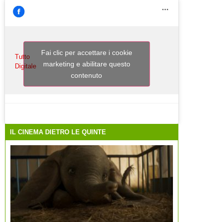
Fai clic per accettare i cookie
Tutto
marketing e abilitare questo
Digitale
contenuto
IL CINEMA DIETRO LE QUINTE