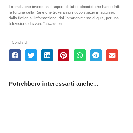
La tradizione invece ha il sapore di tutti i
classici
che hanno fatto
la fortuna della Rai e che troveranno nuovo spazio in autunno,
dalla fiction all’informazione, dall’intrattenimento ai quiz, per una
televisione davvero “always on”
Condividi:
Potrebbero interessarti anche...