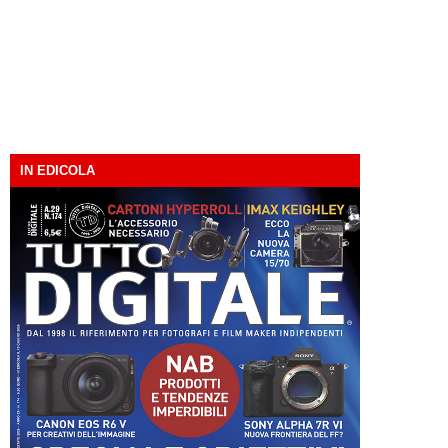
IN EDICOLA