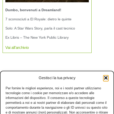
Dumbo, benvenuti a Dreamland!
7 sconosciuti a El Royale: dietro le quinte
Solo: A Star Wars Story, parla il cast tecnico
Ex Libris – The New York Public Library
Vai all'archivio
Gestisci la tua privacy
Per fornire le migliori esperienze, noi e i nostri partner utilizziamo
tecnologie come i cookie per memorizzare e/o accedere alle
informazioni del dispositivo. Il consenso a queste tecnologie
permetterà a noi e ai nostri partner di elaborare dati personali come il
comportamento durante la navigazione o gli ID univoci su questo sito
e di mostrare annunci (non) personalizzati. Non acconsentire o ritirare