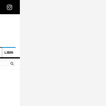
LIBRI