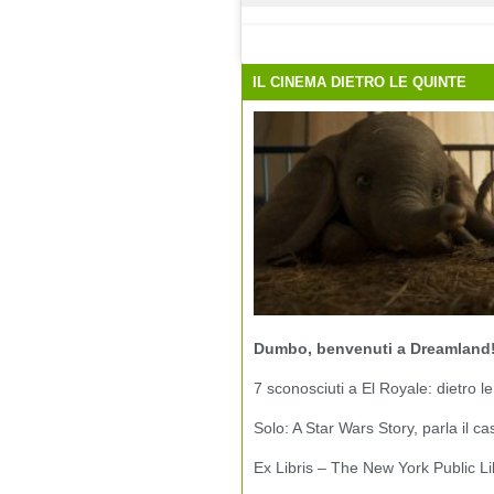
IL CINEMA DIETRO LE QUINTE
Dumbo, benvenuti a Dreamland
7 sconosciuti a El Royale: dietro le
Solo: A Star Wars Story, parla il ca
Ex Libris – The New York Public Li