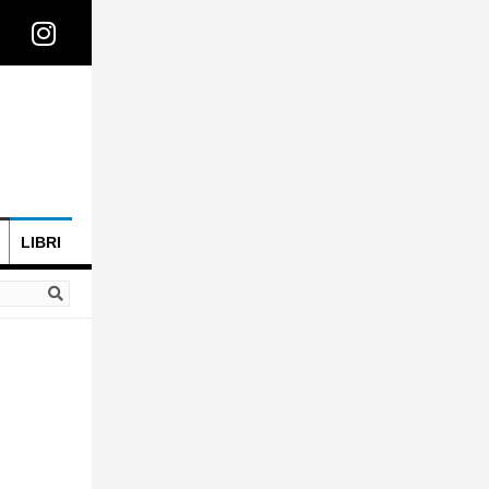
LIBRI