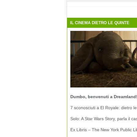
IL CINEMA DIETRO LE QUINTE
Dumbo, benvenuti a Dreamland
7 sconosciuti a El Royale: dietro le
Solo: A Star Wars Story, parla il ca
Ex Libris – The New York Public Li