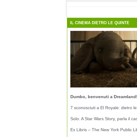
IL CINEMA DIETRO LE QUINTE
Dumbo, benvenuti a Dreamland
7 sconosciuti a El Royale: dietro le
Solo: A Star Wars Story, parla il ca
Ex Libris – The New York Public Li