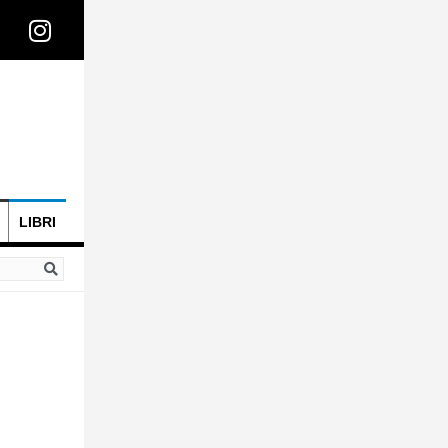
LIBRI