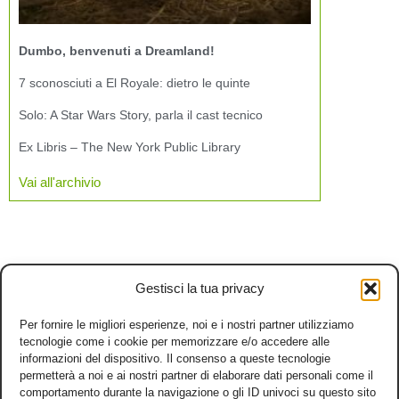
Dumbo, benvenuti a Dreamland!
7 sconosciuti a El Royale: dietro le quinte
Solo: A Star Wars Story, parla il cast tecnico
Ex Libris – The New York Public Library
Vai all'archivio
Gestisci la tua privacy
Per fornire le migliori esperienze, noi e i nostri partner utilizziamo
tecnologie come i cookie per memorizzare e/o accedere alle
informazioni del dispositivo. Il consenso a queste tecnologie
permetterà a noi e ai nostri partner di elaborare dati personali come il
comportamento durante la navigazione o gli ID univoci su questo sito