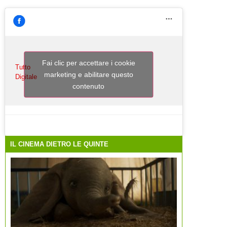
Fai clic per accettare i cookie
Tutto
marketing e abilitare questo
Digitale
contenuto
IL CINEMA DIETRO LE QUINTE