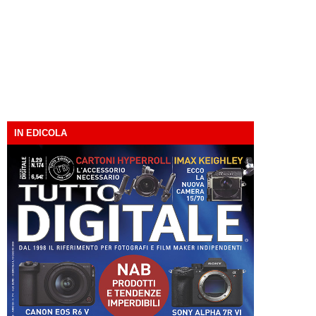
IN EDICOLA