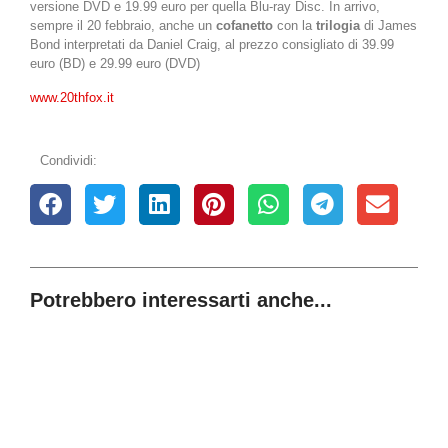
versione DVD e 19.99 euro per quella Blu-ray Disc. In arrivo,
sempre il 20 febbraio, anche un
cofanetto
con la
trilogia
di James
Bond interpretati da Daniel Craig, al prezzo consigliato di 39.99
euro (BD) e 29.99 euro (DVD)
www.20thfox.it
Condividi:
Potrebbero interessarti anche...