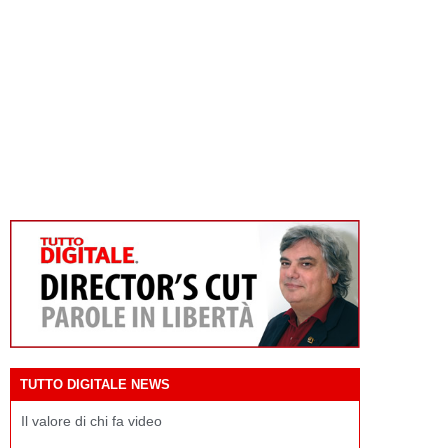
TUTTO DIGITALE NEWS
Il valore di chi fa video