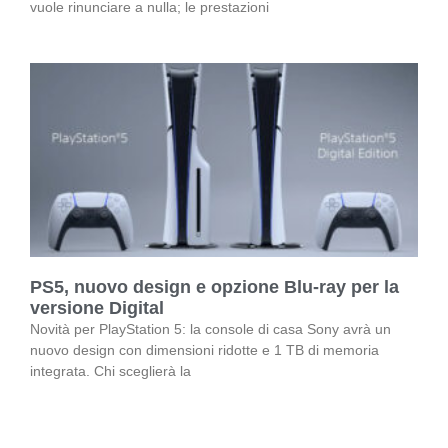
vuole rinunciare a nulla; le prestazioni
PS5, nuovo design e opzione Blu-ray per la
versione Digital
Novità per PlayStation 5: la console di casa Sony avrà un
nuovo design con dimensioni ridotte e 1 TB di memoria
integrata. Chi sceglierà la