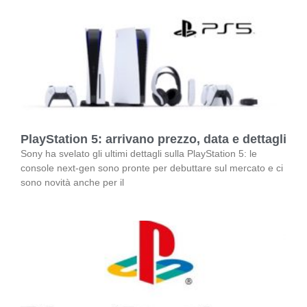
PlayStation 5: arrivano prezzo, data e dettagli
Sony ha svelato gli ultimi dettagli sulla PlayStation 5: le
console next-gen sono pronte per debuttare sul mercato e ci
sono novità anche per il