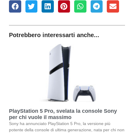
Potrebbero interessarti anche...
PlayStation 5 Pro, svelata la console Sony
per chi vuole il massimo
Sony ha annunciato PlayStation 5 Pro, la versione più
potente della console di ultima generazione, nata per chi non