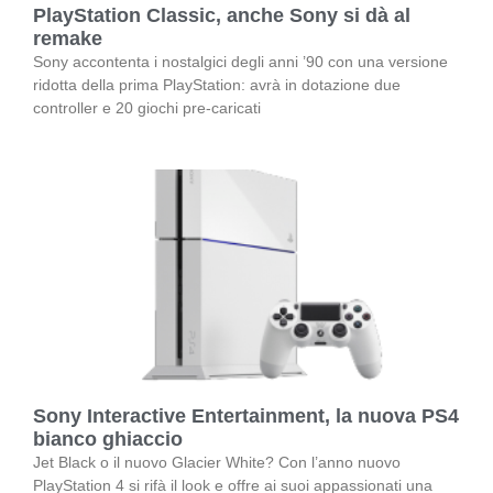
PlayStation Classic, anche Sony si dà al
remake
Sony accontenta i nostalgici degli anni ’90 con una versione
ridotta della prima PlayStation: avrà in dotazione due
controller e 20 giochi pre-caricati
Sony Interactive Entertainment, la nuova PS4
bianco ghiaccio
Jet Black o il nuovo Glacier White? Con l’anno nuovo
PlayStation 4 si rifà il look e offre ai suoi appassionati una