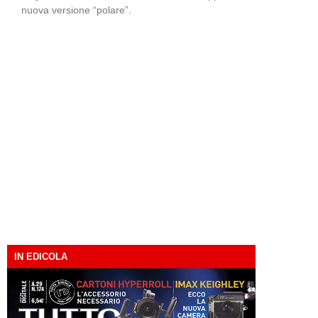
nuova versione “polare”.
IN EDICOLA