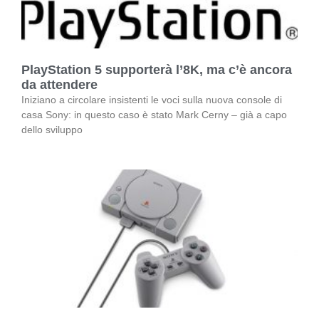
PlayStation 5 supporterà l’8K, ma c’è ancora
da attendere
Iniziano a circolare insistenti le voci sulla nuova console di
casa Sony: in questo caso è stato Mark Cerny – già a capo
dello sviluppo