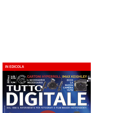
IN EDICOLA