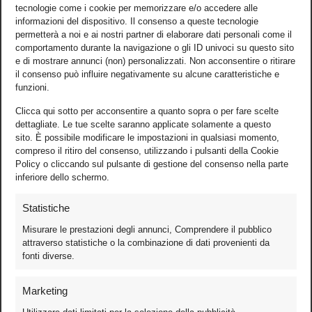
tecnologie come i cookie per memorizzare e/o accedere alle
informazioni del dispositivo. Il consenso a queste tecnologie
permetterà a noi e ai nostri partner di elaborare dati personali come il
comportamento durante la navigazione o gli ID univoci su questo sito
e di mostrare annunci (non) personalizzati. Non acconsentire o ritirare
il consenso può influire negativamente su alcune caratteristiche e
funzioni.
Clicca qui sotto per acconsentire a quanto sopra o per fare scelte
dettagliate. Le tue scelte saranno applicate solamente a questo
sito. È possibile modificare le impostazioni in qualsiasi momento,
compreso il ritiro del consenso, utilizzando i pulsanti della Cookie
Policy o cliccando sul pulsante di gestione del consenso nella parte
inferiore dello schermo.
Statistiche
Misurare le prestazioni degli annunci, Comprendere il pubblico
attraverso statistiche o la combinazione di dati provenienti da
fonti diverse.
Foto
Marketing
Video