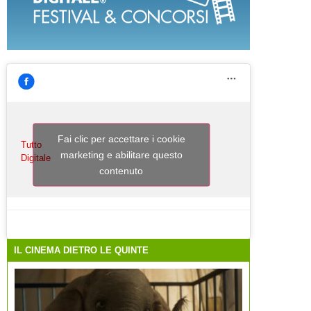
Fai clic per accettare i cookie
Tutto
marketing e abilitare questo
Digitale
contenuto
IL CINEMA DIETRO LE QUINTE