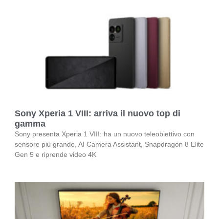
Sony Xperia 1 VIII: arriva il nuovo top di
gamma
Sony presenta Xperia 1 VIII: ha un nuovo teleobiettivo con
sensore più grande, AI Camera Assistant, Snapdragon 8 Elite
Gen 5 e riprende video 4K