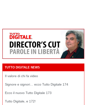
TUTTO DIGITALE NEWS
Il valore di chi fa video
Signore e signori… ecco Tutto Digitale 174
Ecco il nuovo Tutto Digitale 173
Tutto Digitale, e 172!