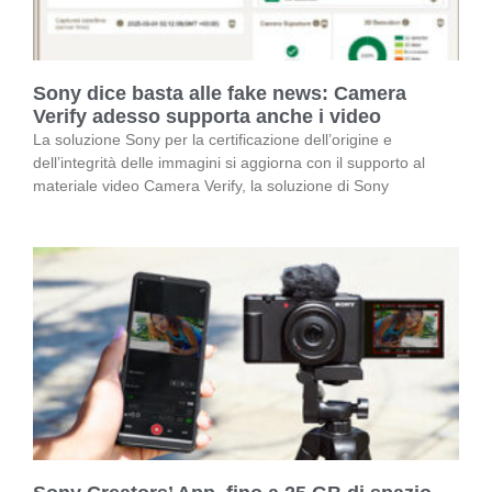
Sony dice basta alle fake news: Camera
Verify adesso supporta anche i video
La soluzione Sony per la certificazione dell’origine e
dell’integrità delle immagini si aggiorna con il supporto al
materiale video Camera Verify, la soluzione di Sony