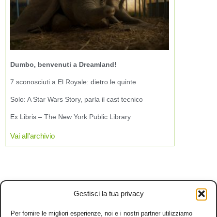
Dumbo, benvenuti a Dreamland!
7 sconosciuti a El Royale: dietro le quinte
Solo: A Star Wars Story, parla il cast tecnico
Ex Libris – The New York Public Library
Vai all'archivio
Gestisci la tua privacy
Per fornire le migliori esperienze, noi e i nostri partner utilizziamo