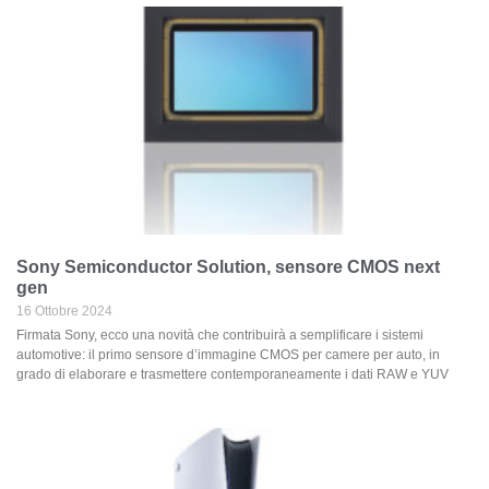
Sony Semiconductor Solution, sensore CMOS next
gen
16 Ottobre 2024
Firmata Sony, ecco una novità che contribuirà a semplificare i sistemi
automotive: il primo sensore d’immagine CMOS per camere per auto, in
grado di elaborare e trasmettere contemporaneamente i dati RAW e YUV