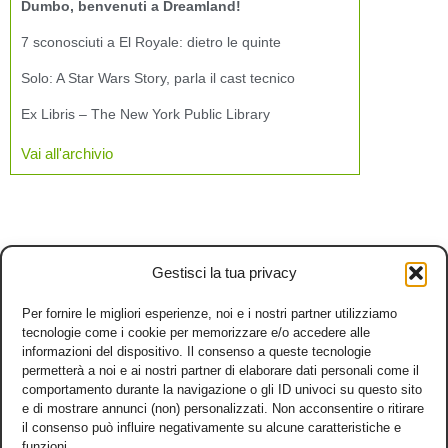
Dumbo, benvenuti a Dreamland!
7 sconosciuti a El Royale: dietro le quinte
Solo: A Star Wars Story, parla il cast tecnico
Ex Libris – The New York Public Library
Vai all'archivio
Gestisci la tua privacy
Per fornire le migliori esperienze, noi e i nostri partner utilizziamo
tecnologie come i cookie per memorizzare e/o accedere alle
informazioni del dispositivo. Il consenso a queste tecnologie
permetterà a noi e ai nostri partner di elaborare dati personali come il
comportamento durante la navigazione o gli ID univoci su questo sito
e di mostrare annunci (non) personalizzati. Non acconsentire o ritirare
il consenso può influire negativamente su alcune caratteristiche e
funzioni.