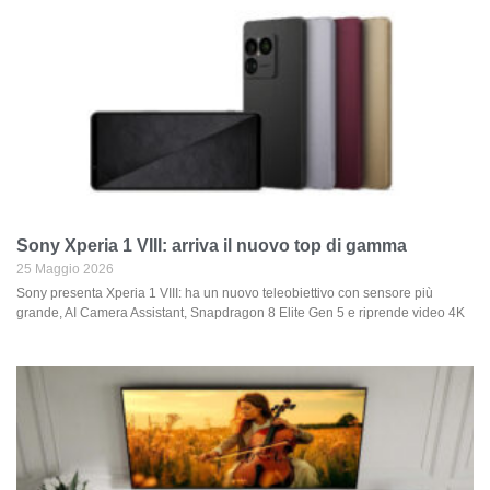
Sony Xperia 1 VIII: arriva il nuovo top di gamma
25 Maggio 2026
Sony presenta Xperia 1 VIII: ha un nuovo teleobiettivo con sensore più
grande, AI Camera Assistant, Snapdragon 8 Elite Gen 5 e riprende video 4K