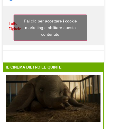
Fai clic per accettare i cookie
Tutto
marketing e abilitare questo
Digitale
contenuto
IL CINEMA DIETRO LE QUINTE