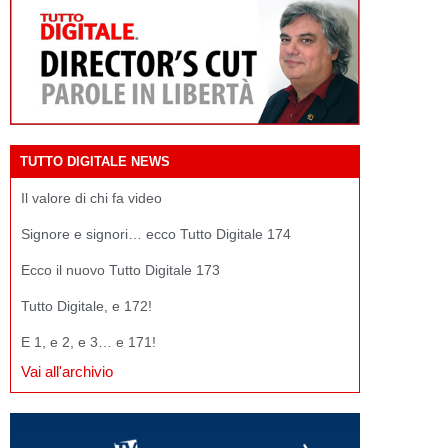
TUTTO DIGITALE NEWS
Il valore di chi fa video
Signore e signori… ecco Tutto Digitale 174
Ecco il nuovo Tutto Digitale 173
Tutto Digitale, e 172!
E 1, e 2, e 3… e 171!
Vai all'archivio