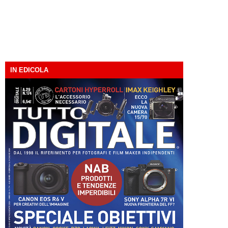
IN EDICOLA