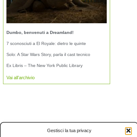
Dumbo, benvenuti a Dreamland!
7 sconosciuti a El Royale: dietro le quinte
Solo: A Star Wars Story, parla il cast tecnico
Ex Libris – The New York Public Library
Vai all'archivio
Gestisci la tua privacy