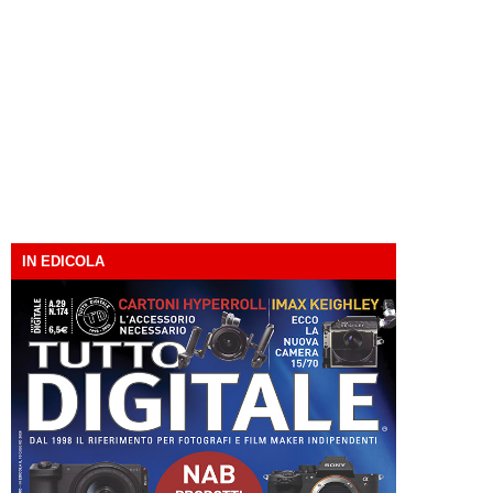
IN EDICOLA