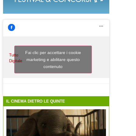
Fai clic per accettare i cookie
Tutto
marketing e abilitare questo
Digitale
contenuto
IL CINEMA DIETRO LE QUINTE