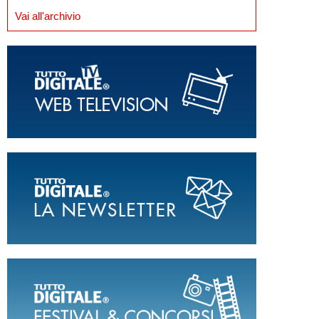
Vai all'archivio