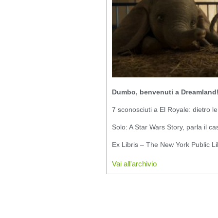
Dumbo, benvenuti a Dreamland
7 sconosciuti a El Royale: dietro le
Solo: A Star Wars Story, parla il ca
Ex Libris – The New York Public Li
Vai all'archivio