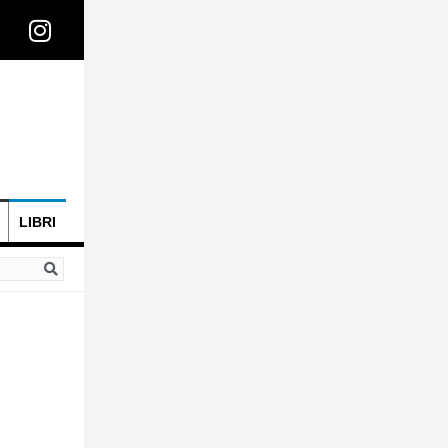
LIBRI