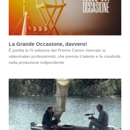
La Grande Occasione, davvero!
È partita la IV edizione del Premio Canon riservato ai
videomaker professionisti, che premia il talento e la creatività
nella produzione indipendente