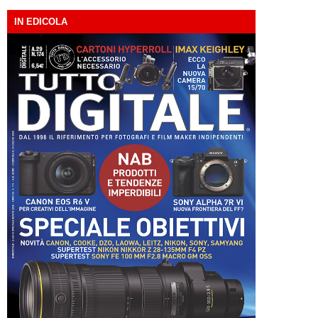
IN EDICOLA