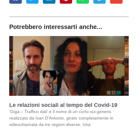
Potrebbero interessarti anche...
Le relazioni sociali al tempo del Covid-19
‘Giga – Traffico dati’ è il nome di un corto sui generis
realizzato da Ivan D’Antonio, girato completamente in
videochiamata da tre regioni diverse. Una