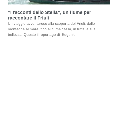
“I racconti dello Stella”, un fiume per
raccontare il Friuli
Un viaggio avventuroso alla scoperta del Friuli, dalle
montagne al mare, fino al fiume Stella, in tutta la sua
bellezza. Questo il reportage di Eugenio