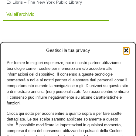
Ex Libris – The New York Public Library
Vai all'archivio
Gestisci la tua privacy
Per fornire le migliori esperienze, noi e i nostri partner utilizziamo
tecnologie come i cookie per memorizzare e/o accedere alle
informazioni del dispositivo. Il consenso a queste tecnologie
permetterà a noi e ai nostri partner di elaborare dati personali come il
comportamento durante la navigazione o gli ID univoci su questo sito
e di mostrare annunci (non) personalizzati. Non acconsentire o ritirare
il consenso può influire negativamente su alcune caratteristiche e
funzioni.
Clicca qui sotto per acconsentire a quanto sopra o per fare scelte
dettagliate. Le tue scelte saranno applicate solamente a questo
sito. È possibile modificare le impostazioni in qualsiasi momento,
compreso il ritiro del consenso, utilizzando i pulsanti della Cookie