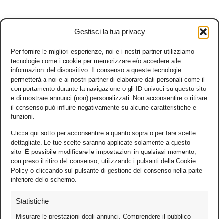
Gestisci la tua privacy
Per fornire le migliori esperienze, noi e i nostri partner utilizziamo
tecnologie come i cookie per memorizzare e/o accedere alle
informazioni del dispositivo. Il consenso a queste tecnologie
permetterà a noi e ai nostri partner di elaborare dati personali come il
comportamento durante la navigazione o gli ID univoci su questo sito
e di mostrare annunci (non) personalizzati. Non acconsentire o ritirare
il consenso può influire negativamente su alcune caratteristiche e
funzioni.
Clicca qui sotto per acconsentire a quanto sopra o per fare scelte
dettagliate. Le tue scelte saranno applicate solamente a questo
sito. È possibile modificare le impostazioni in qualsiasi momento,
compreso il ritiro del consenso, utilizzando i pulsanti della Cookie
Policy o cliccando sul pulsante di gestione del consenso nella parte
inferiore dello schermo.
Statistiche
Misurare le prestazioni degli annunci, Comprendere il pubblico