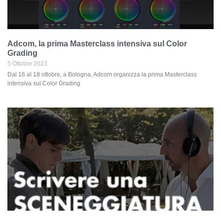
Adcom, la prima Masterclass intensiva sul Color
Grading
5 Ottobre 2023
Dal 16 al 18 ottobre, a Bologna, Adcom organizza la prima Masterclass
intensiva sul Color Grading