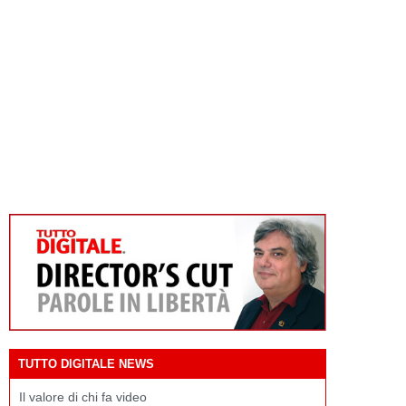
TUTTO DIGITALE NEWS
Il valore di chi fa video