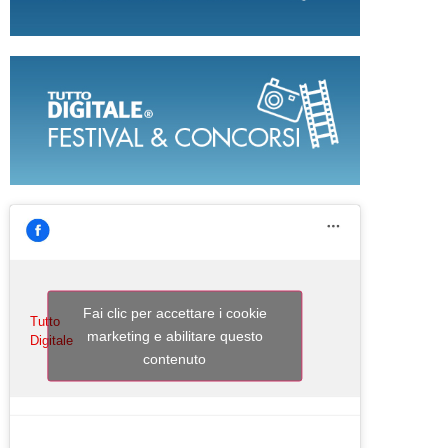
Fai clic per accettare i cookie
Tutto
marketing e abilitare questo
Digitale
contenuto