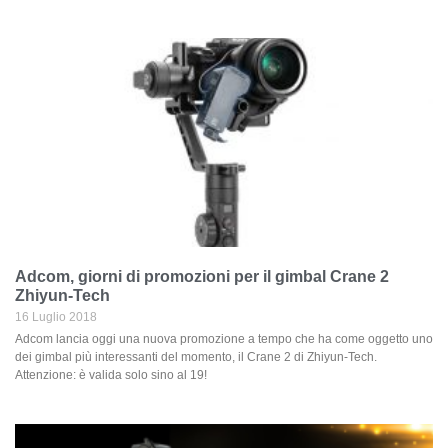
Adcom, giorni di promozioni per il gimbal Crane 2
Zhiyun-Tech
16 Luglio 2018
Adcom lancia oggi una nuova promozione a tempo che ha come oggetto uno
dei gimbal più interessanti del momento, il Crane 2 di Zhiyun-Tech.
Attenzione: è valida solo sino al 19!