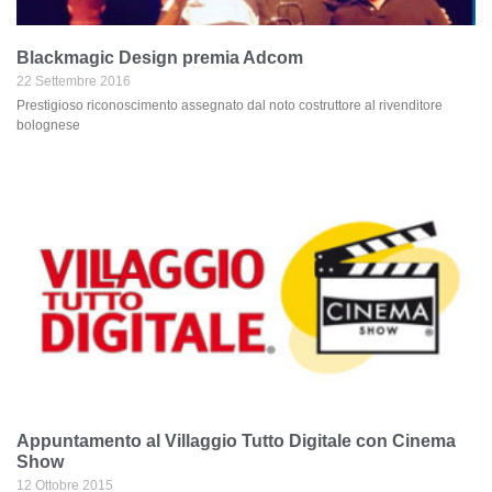
Blackmagic Design premia Adcom
22 Settembre 2016
Prestigioso riconoscimento assegnato dal noto costruttore al rivenditore
bolognese
Appuntamento al Villaggio Tutto Digitale con Cinema
Show
12 Ottobre 2015