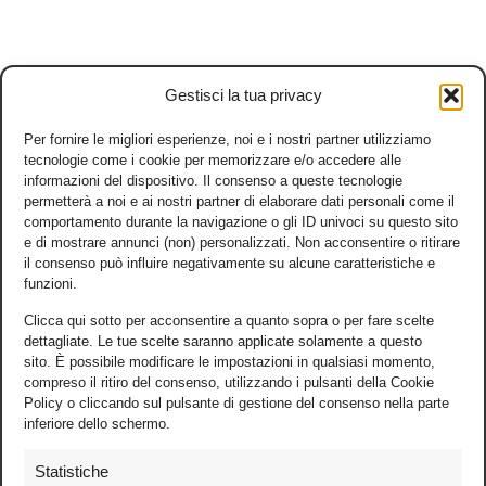
Gestisci la tua privacy
Per fornire le migliori esperienze, noi e i nostri partner utilizziamo
tecnologie come i cookie per memorizzare e/o accedere alle
informazioni del dispositivo. Il consenso a queste tecnologie
permetterà a noi e ai nostri partner di elaborare dati personali come il
comportamento durante la navigazione o gli ID univoci su questo sito
e di mostrare annunci (non) personalizzati. Non acconsentire o ritirare
il consenso può influire negativamente su alcune caratteristiche e
funzioni.
Clicca qui sotto per acconsentire a quanto sopra o per fare scelte
dettagliate. Le tue scelte saranno applicate solamente a questo
sito. È possibile modificare le impostazioni in qualsiasi momento,
compreso il ritiro del consenso, utilizzando i pulsanti della Cookie
Policy o cliccando sul pulsante di gestione del consenso nella parte
inferiore dello schermo.
Statistiche