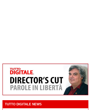
TUTTO DIGITALE NEWS