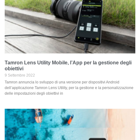
Tamron Lens Utility Mobile, l’App per la gestione degli
obiettivi
9 Settembre 2022
Tamron annuncia lo sviluppo di una versione per dispositivi Android
dell’applicazione Tamron Lens Utility, per la gestione e la personalizzazione
delle impostazioni degli obiettivi in