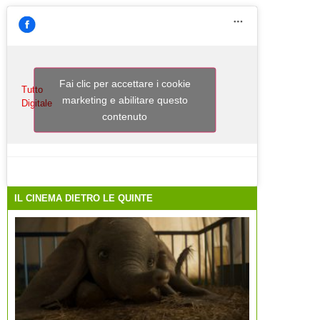
Fai clic per accettare i cookie
Tutto
marketing e abilitare questo
Digitale
contenuto
IL CINEMA DIETRO LE QUINTE