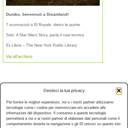
Dumbo, benvenuti a Dreamland!
7 sconosciuti a El Royale: dietro le quinte
Solo: A Star Wars Story, parla il cast tecnico
Ex Libris – The New York Public Library
Vai all'archivio
Gestisci la tua privacy
Per fornire le migliori esperienze, noi e i nostri partner utilizziamo
tecnologie come i cookie per memorizzare e/o accedere alle
informazioni del dispositivo. Il consenso a queste tecnologie
permetterà a noi e ai nostri partner di elaborare dati personali come il
comportamento durante la navigazione o gli ID univoci su questo sito