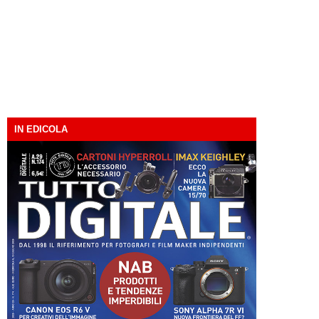
IN EDICOLA