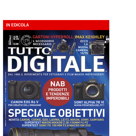
IN EDICOLA