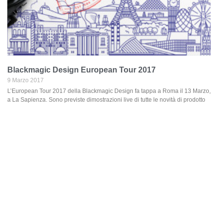
Blackmagic Design European Tour 2017
9 Marzo 2017
L’European Tour 2017 della Blackmagic Design fa tappa a Roma il 13 Marzo,
a La Sapienza. Sono previste dimostrazioni live di tutte le novità di prodotto