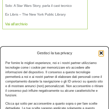
Solo: A Star Wars Story, parla il cast tecnico
Ex Libris – The New York Public Library
Vai all'archivio
Gestisci la tua privacy
Per fornire le migliori esperienze, noi e i nostri partner utilizziamo
tecnologie come i cookie per memorizzare e/o accedere alle
informazioni del dispositivo. Il consenso a queste tecnologie
permetterà a noi e ai nostri partner di elaborare dati personali come il
comportamento durante la navigazione o gli ID univoci su questo sito
e di mostrare annunci (non) personalizzati. Non acconsentire o ritirare
il consenso può influire negativamente su alcune caratteristiche e
funzioni.
Clicca qui sotto per acconsentire a quanto sopra o per fare scelte
dettagliate. Le tue scelte saranno applicate solamente a questo