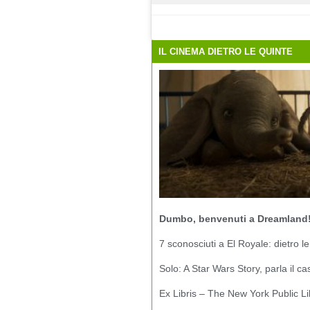
IL CINEMA DIETRO LE QUINTE
Dumbo, benvenuti a Dreamland
7 sconosciuti a El Royale: dietro le
Solo: A Star Wars Story, parla il ca
Ex Libris – The New York Public Li