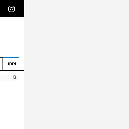
LIBRI