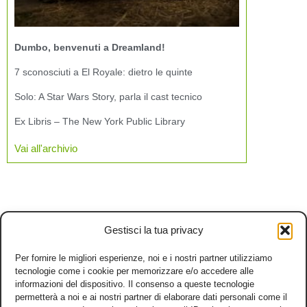
Dumbo, benvenuti a Dreamland!
7 sconosciuti a El Royale: dietro le quinte
Solo: A Star Wars Story, parla il cast tecnico
Ex Libris – The New York Public Library
Vai all'archivio
Gestisci la tua privacy
Per fornire le migliori esperienze, noi e i nostri partner utilizziamo
tecnologie come i cookie per memorizzare e/o accedere alle
informazioni del dispositivo. Il consenso a queste tecnologie
permetterà a noi e ai nostri partner di elaborare dati personali come il