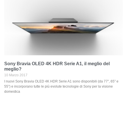
Sony Bravia OLED 4K HDR Serie A1, il meglio del
meglio?
10 Marzo 2017
I nuovi Sony Bravia OLED 4K HDR Serie A1 sono disponibili (da 77”, 65” e
55”) e incorporano tutte le più evolute tecnologie di Sony per la visione
domestica