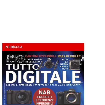
IN EDICOLA