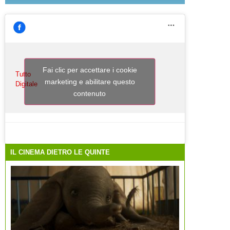
Fai clic per accettare i cookie
Tutto
marketing e abilitare questo
Digitale
contenuto
IL CINEMA DIETRO LE QUINTE