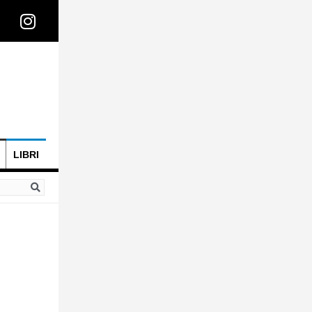
LIBRI