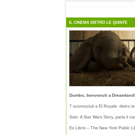
IL CINEMA DIETRO LE QUINTE
Dumbo, benvenuti a Dreamland
7 sconosciuti a El Royale: dietro le
Solo: A Star Wars Story, parla il ca
Ex Libris – The New York Public Li