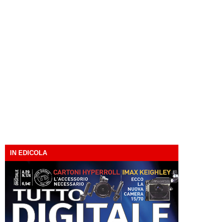
IN EDICOLA