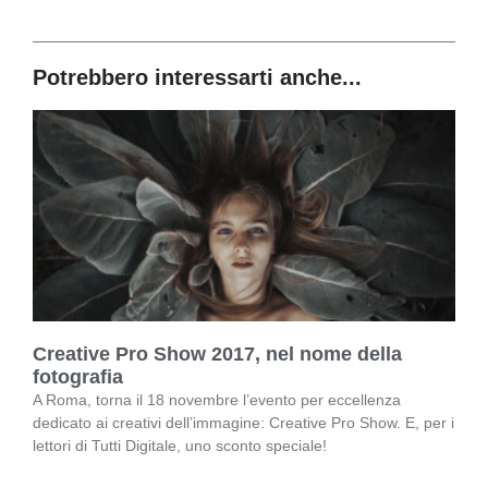
Potrebbero interessarti anche...
Creative Pro Show 2017, nel nome della
fotografia
A Roma, torna il 18 novembre l’evento per eccellenza
dedicato ai creativi dell’immagine: Creative Pro Show. E, per i
lettori di Tutti Digitale, uno sconto speciale!