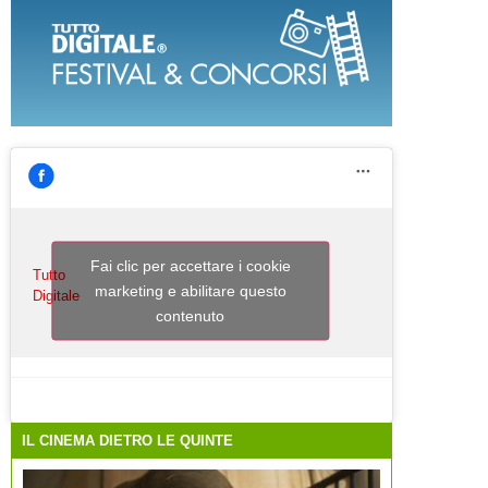
Fai clic per accettare i cookie
Tutto
marketing e abilitare questo
Digitale
contenuto
IL CINEMA DIETRO LE QUINTE