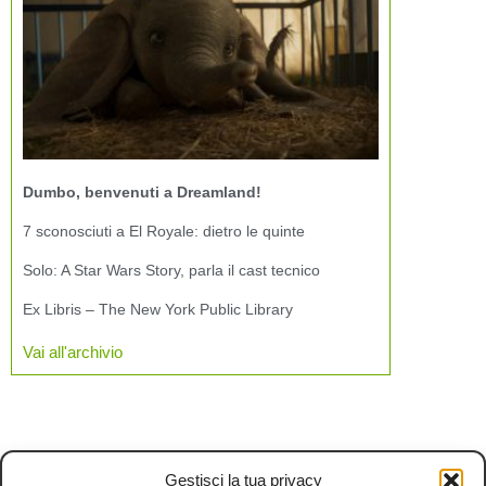
Dumbo, benvenuti a Dreamland!
7 sconosciuti a El Royale: dietro le quinte
Solo: A Star Wars Story, parla il cast tecnico
Ex Libris – The New York Public Library
Vai all'archivio
Gestisci la tua privacy