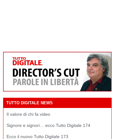
TUTTO DIGITALE NEWS
Il valore di chi fa video
Signore e signori… ecco Tutto Digitale 174
Ecco il nuovo Tutto Digitale 173