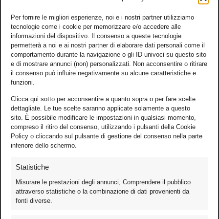
Per fornire le migliori esperienze, noi e i nostri partner utilizziamo
tecnologie come i cookie per memorizzare e/o accedere alle
informazioni del dispositivo. Il consenso a queste tecnologie
permetterà a noi e ai nostri partner di elaborare dati personali come il
comportamento durante la navigazione o gli ID univoci su questo sito
e di mostrare annunci (non) personalizzati. Non acconsentire o ritirare
il consenso può influire negativamente su alcune caratteristiche e
funzioni.
Clicca qui sotto per acconsentire a quanto sopra o per fare scelte
dettagliate. Le tue scelte saranno applicate solamente a questo
sito. È possibile modificare le impostazioni in qualsiasi momento,
compreso il ritiro del consenso, utilizzando i pulsanti della Cookie
Policy o cliccando sul pulsante di gestione del consenso nella parte
inferiore dello schermo.
Statistiche
Misurare le prestazioni degli annunci, Comprendere il pubblico
attraverso statistiche o la combinazione di dati provenienti da
fonti diverse.