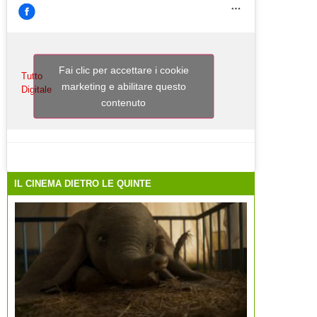
Fai clic per accettare i cookie
Tutto
marketing e abilitare questo
Digitale
contenuto
IL CINEMA DIETRO LE QUINTE