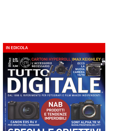
IN EDICOLA