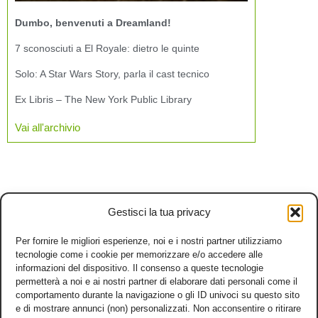
Dumbo, benvenuti a Dreamland!
7 sconosciuti a El Royale: dietro le quinte
Solo: A Star Wars Story, parla il cast tecnico
Ex Libris – The New York Public Library
Vai all'archivio
Gestisci la tua privacy
Per fornire le migliori esperienze, noi e i nostri partner utilizziamo
tecnologie come i cookie per memorizzare e/o accedere alle
informazioni del dispositivo. Il consenso a queste tecnologie
permetterà a noi e ai nostri partner di elaborare dati personali come il
comportamento durante la navigazione o gli ID univoci su questo sito
e di mostrare annunci (non) personalizzati. Non acconsentire o ritirare