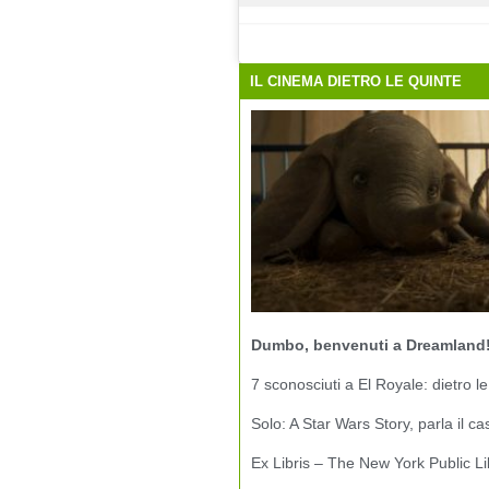
IL CINEMA DIETRO LE QUINTE
Dumbo, benvenuti a Dreamland
7 sconosciuti a El Royale: dietro le
Solo: A Star Wars Story, parla il ca
Ex Libris – The New York Public Li