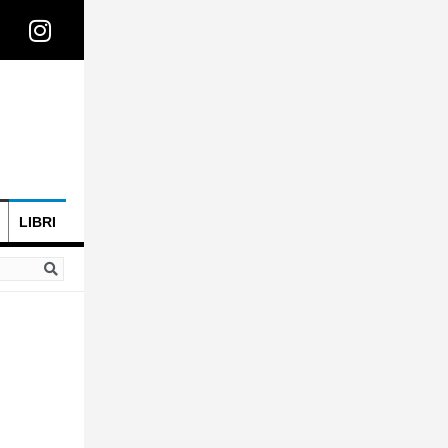
LIBRI