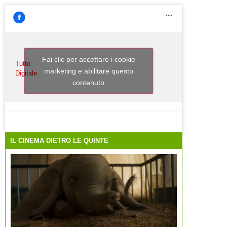
Fai clic per accettare i cookie
Tutto
marketing e abilitare questo
Digitale
contenuto
IL CINEMA DIETRO LE QUINTE