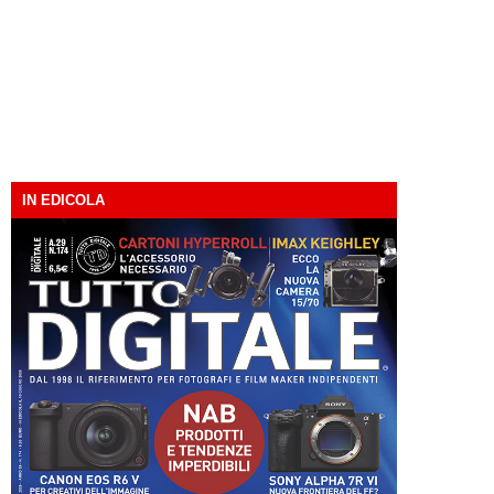
IN EDICOLA