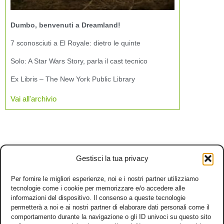
Dumbo, benvenuti a Dreamland!
7 sconosciuti a El Royale: dietro le quinte
Solo: A Star Wars Story, parla il cast tecnico
Ex Libris – The New York Public Library
Vai all'archivio
Gestisci la tua privacy
Per fornire le migliori esperienze, noi e i nostri partner utilizziamo
tecnologie come i cookie per memorizzare e/o accedere alle
informazioni del dispositivo. Il consenso a queste tecnologie
permetterà a noi e ai nostri partner di elaborare dati personali come il
comportamento durante la navigazione o gli ID univoci su questo sito