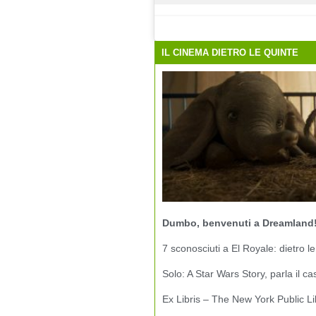
IL CINEMA DIETRO LE QUINTE
Dumbo, benvenuti a Dreamland
7 sconosciuti a El Royale: dietro le
Solo: A Star Wars Story, parla il ca
Ex Libris – The New York Public Li