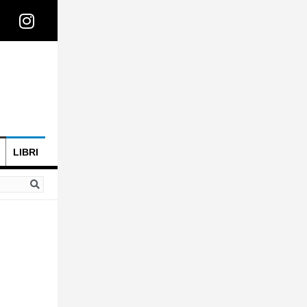
LIBRI