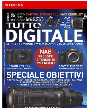
IN EDICOLA