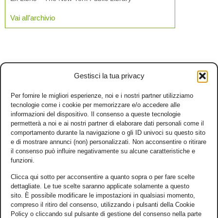
Vai all'archivio
Gestisci la tua privacy
Per fornire le migliori esperienze, noi e i nostri partner utilizziamo
tecnologie come i cookie per memorizzare e/o accedere alle
informazioni del dispositivo. Il consenso a queste tecnologie
permetterà a noi e ai nostri partner di elaborare dati personali come il
comportamento durante la navigazione o gli ID univoci su questo sito
e di mostrare annunci (non) personalizzati. Non acconsentire o ritirare
il consenso può influire negativamente su alcune caratteristiche e
funzioni.
Clicca qui sotto per acconsentire a quanto sopra o per fare scelte
dettagliate. Le tue scelte saranno applicate solamente a questo
sito. È possibile modificare le impostazioni in qualsiasi momento,
compreso il ritiro del consenso, utilizzando i pulsanti della Cookie
Policy o cliccando sul pulsante di gestione del consenso nella parte