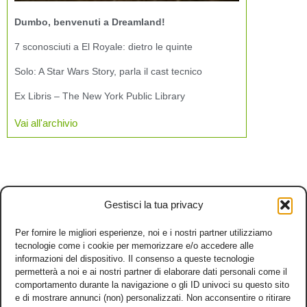
Dumbo, benvenuti a Dreamland!
7 sconosciuti a El Royale: dietro le quinte
Solo: A Star Wars Story, parla il cast tecnico
Ex Libris – The New York Public Library
Vai all'archivio
Gestisci la tua privacy
Per fornire le migliori esperienze, noi e i nostri partner utilizziamo
tecnologie come i cookie per memorizzare e/o accedere alle
informazioni del dispositivo. Il consenso a queste tecnologie
permetterà a noi e ai nostri partner di elaborare dati personali come il
comportamento durante la navigazione o gli ID univoci su questo sito
e di mostrare annunci (non) personalizzati. Non acconsentire o ritirare