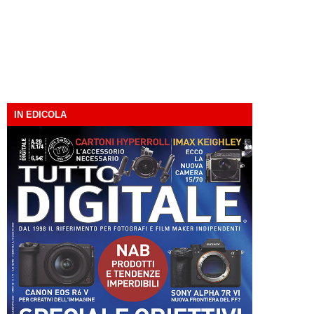
IN EDICOLA