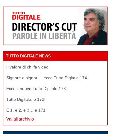
TUTTO DIGITALE NEWS
Il valore di chi fa video
Signore e signori… ecco Tutto Digitale 174
Ecco il nuovo Tutto Digitale 173
Tutto Digitale, e 172!
E 1, e 2, e 3… e 171!
Vai all'archivio