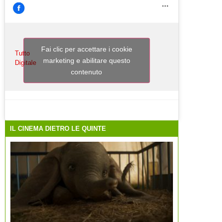
Fai clic per accettare i cookie
Tutto
marketing e abilitare questo
Digitale
contenuto
IL CINEMA DIETRO LE QUINTE