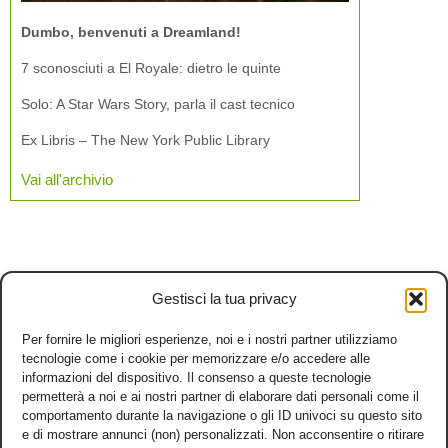
Dumbo, benvenuti a Dreamland!
7 sconosciuti a El Royale: dietro le quinte
Solo: A Star Wars Story, parla il cast tecnico
Ex Libris – The New York Public Library
Vai all'archivio
Gestisci la tua privacy
Per fornire le migliori esperienze, noi e i nostri partner utilizziamo
tecnologie come i cookie per memorizzare e/o accedere alle
informazioni del dispositivo. Il consenso a queste tecnologie
permetterà a noi e ai nostri partner di elaborare dati personali come il
comportamento durante la navigazione o gli ID univoci su questo sito
e di mostrare annunci (non) personalizzati. Non acconsentire o ritirare