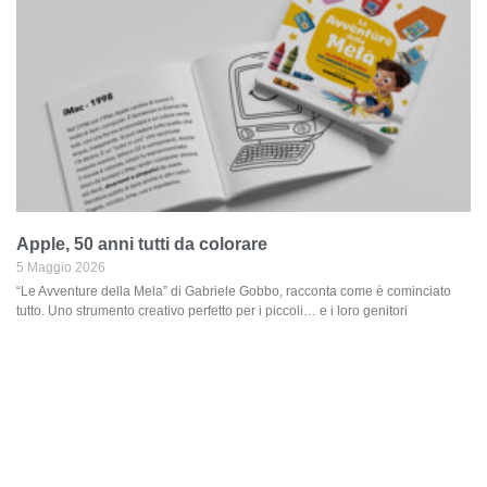
Apple, 50 anni tutti da colorare
5 Maggio 2026
“Le Avventure della Mela” di Gabriele Gobbo, racconta come è cominciato
tutto. Uno strumento creativo perfetto per i piccoli… e i loro genitori