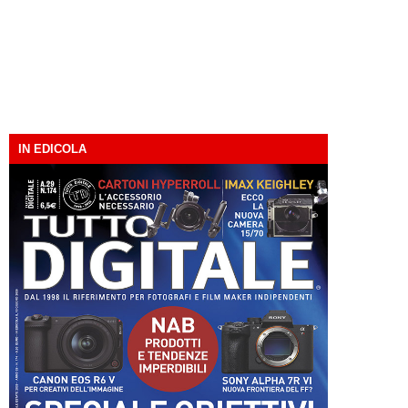
IN EDICOLA