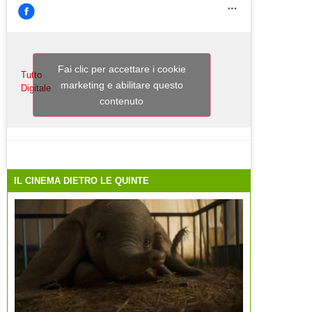
Fai clic per accettare i cookie
Tutto
marketing e abilitare questo
Digitale
contenuto
IL CINEMA DIETRO LE QUINTE