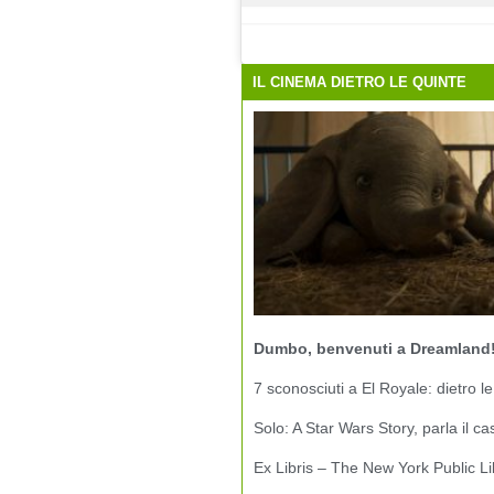
IL CINEMA DIETRO LE QUINTE
Dumbo, benvenuti a Dreamland
7 sconosciuti a El Royale: dietro le
Solo: A Star Wars Story, parla il ca
Ex Libris – The New York Public Li