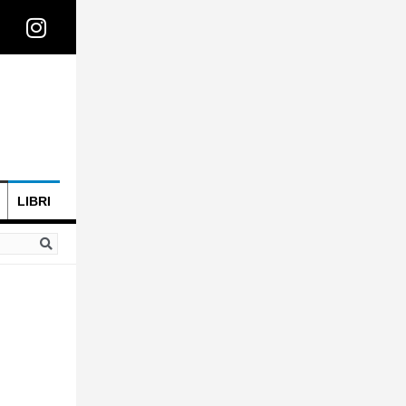
LIBRI