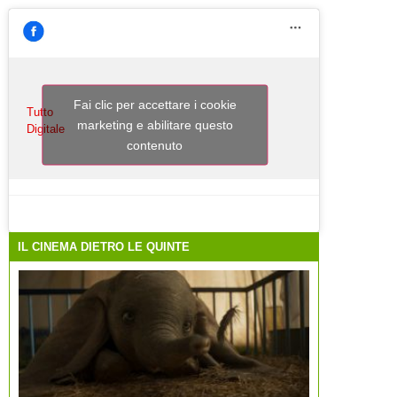
Fai clic per accettare i cookie
Tutto
marketing e abilitare questo
Digitale
contenuto
IL CINEMA DIETRO LE QUINTE