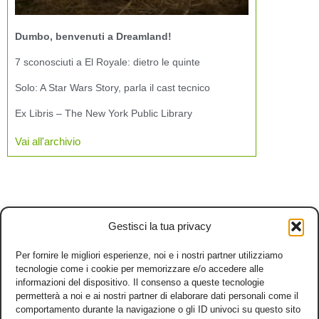
Dumbo, benvenuti a Dreamland!
7 sconosciuti a El Royale: dietro le quinte
Solo: A Star Wars Story, parla il cast tecnico
Ex Libris – The New York Public Library
Vai all'archivio
Gestisci la tua privacy
Per fornire le migliori esperienze, noi e i nostri partner utilizziamo
tecnologie come i cookie per memorizzare e/o accedere alle
informazioni del dispositivo. Il consenso a queste tecnologie
permetterà a noi e ai nostri partner di elaborare dati personali come il
comportamento durante la navigazione o gli ID univoci su questo sito