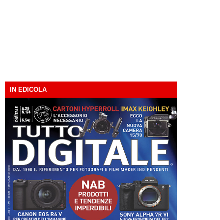
IN EDICOLA