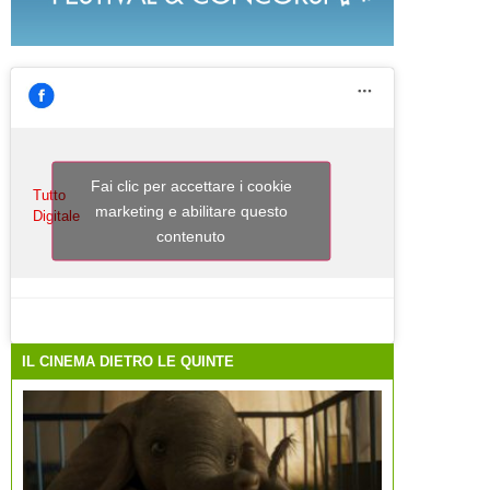
Fai clic per accettare i cookie
Tutto
marketing e abilitare questo
Digitale
contenuto
IL CINEMA DIETRO LE QUINTE