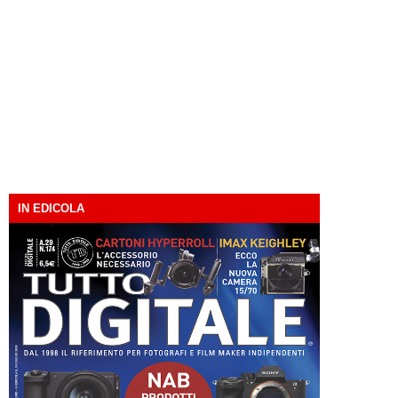
IN EDICOLA