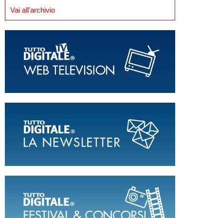
Vai all'archivio