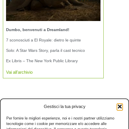
Dumbo, benvenuti a Dreamland!
7 sconosciuti a El Royale: dietro le quinte
Solo: A Star Wars Story, parla il cast tecnico
Ex Libris – The New York Public Library
Vai all'archivio
Gestisci la tua privacy
Per fornire le migliori esperienze, noi e i nostri partner utilizziamo
tecnologie come i cookie per memorizzare e/o accedere alle