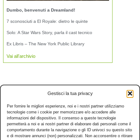
Dumbo, benvenuti a Dreamland!
7 sconosciuti a El Royale: dietro le quinte
Solo: A Star Wars Story, parla il cast tecnico
Ex Libris – The New York Public Library
Vai all'archivio
Gestisci la tua privacy
Per fornire le migliori esperienze, noi e i nostri partner utilizziamo
tecnologie come i cookie per memorizzare e/o accedere alle
informazioni del dispositivo. Il consenso a queste tecnologie
permetterà a noi e ai nostri partner di elaborare dati personali come il
comportamento durante la navigazione o gli ID univoci su questo sito
e di mostrare annunci (non) personalizzati. Non acconsentire o ritirare