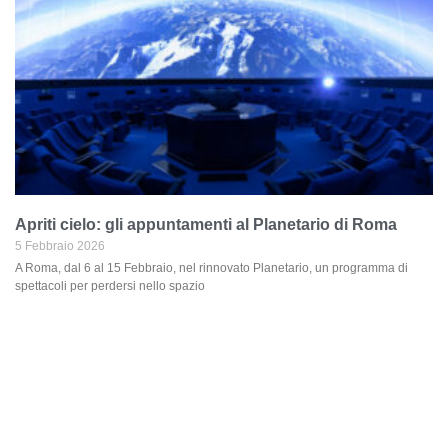
Apriti cielo: gli appuntamenti al Planetario di Roma
5 Febbraio 2026
A Roma, dal 6 al 15 Febbraio, nel rinnovato Planetario, un programma di
spettacoli per perdersi nello spazio