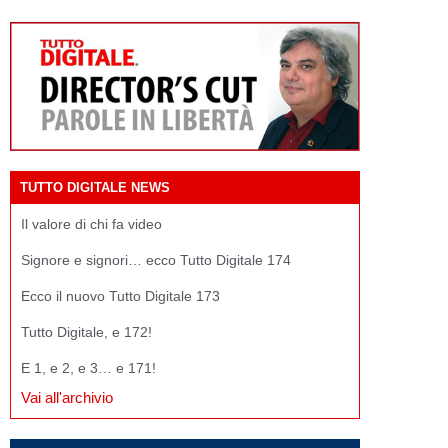
TUTTO DIGITALE NEWS
Il valore di chi fa video
Signore e signori… ecco Tutto Digitale 174
Ecco il nuovo Tutto Digitale 173
Tutto Digitale, e 172!
E 1, e 2, e 3… e 171!
Vai all'archivio