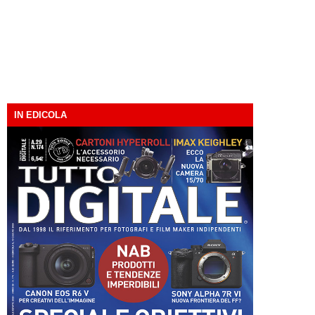
IN EDICOLA