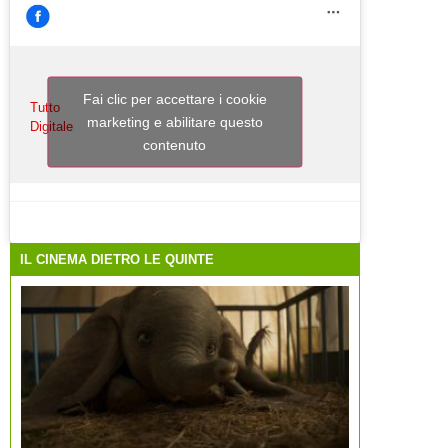
Fai clic per accettare i cookie
Tutto
marketing e abilitare questo
Digitale
contenuto
IL CINEMA DIETRO LE QUINTE