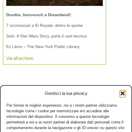
Dumbo, benvenuti a Dreamland!
7 sconosciuti a El Royale: dietro le quinte
Solo: A Star Wars Story, parla il cast tecnico
Ex Libris – The New York Public Library
Vai all'archivio
Gestisci la tua privacy
Per fornire le migliori esperienze, noi e i nostri partner utilizziamo
tecnologie come i cookie per memorizzare e/o accedere alle
informazioni del dispositivo. Il consenso a queste tecnologie
permetterà a noi e ai nostri partner di elaborare dati personali come il
comportamento durante la navigazione o gli ID univoci su questo sito