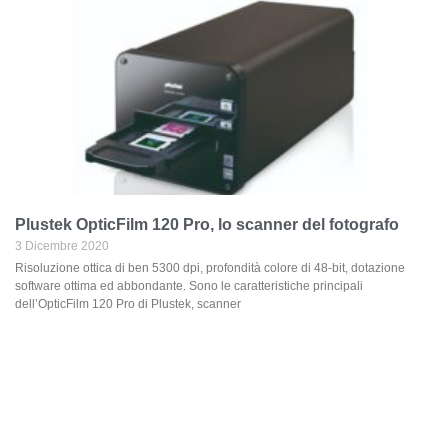
Plustek OpticFilm 120 Pro, lo scanner del fotografo
3 Dicembre 2020
Risoluzione ottica di ben 5300 dpi, profondità colore di 48-bit, dotazione
software ottima ed abbondante. Sono le caratteristiche principali
dell’OpticFilm 120 Pro di Plustek, scanner