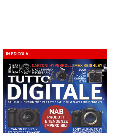
IN EDICOLA