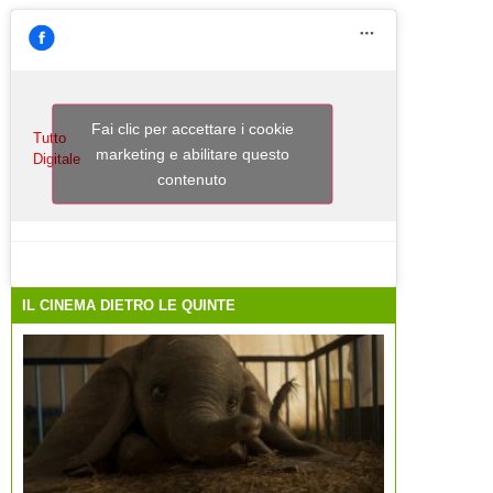
Fai clic per accettare i cookie
Tutto
marketing e abilitare questo
Digitale
contenuto
IL CINEMA DIETRO LE QUINTE