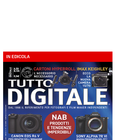
IN EDICOLA