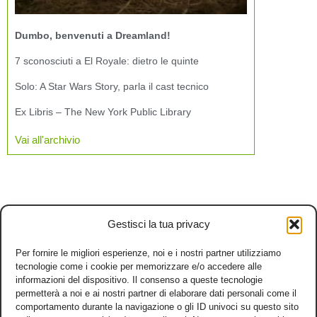
Dumbo, benvenuti a Dreamland!
7 sconosciuti a El Royale: dietro le quinte
Solo: A Star Wars Story, parla il cast tecnico
Ex Libris – The New York Public Library
Vai all'archivio
Gestisci la tua privacy
Per fornire le migliori esperienze, noi e i nostri partner utilizziamo
tecnologie come i cookie per memorizzare e/o accedere alle
informazioni del dispositivo. Il consenso a queste tecnologie
permetterà a noi e ai nostri partner di elaborare dati personali come il
comportamento durante la navigazione o gli ID univoci su questo sito