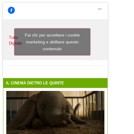
Fai clic per accettare i cookie
Tutto
marketing e abilitare questo
Digitale
contenuto
IL CINEMA DIETRO LE QUINTE