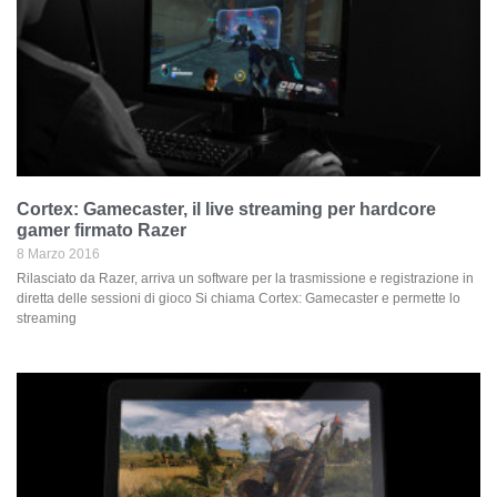
Cortex: Gamecaster, il live streaming per hardcore
gamer firmato Razer
8 Marzo 2016
Rilasciato da Razer, arriva un software per la trasmissione e registrazione in
diretta delle sessioni di gioco Si chiama Cortex: Gamecaster e permette lo
streaming