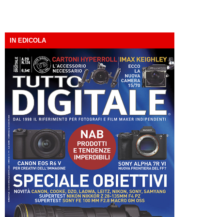
IN EDICOLA