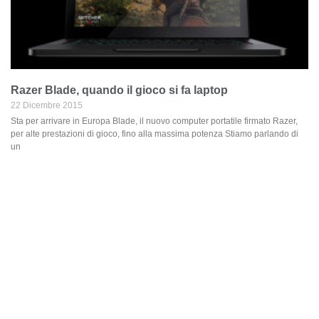
Razer Blade, quando il gioco si fa laptop
22 Dicembre 2015
Sta per arrivare in Europa Blade, il nuovo computer portatile firmato Razer,
per alte prestazioni di gioco, fino alla massima potenza Stiamo parlando di
un