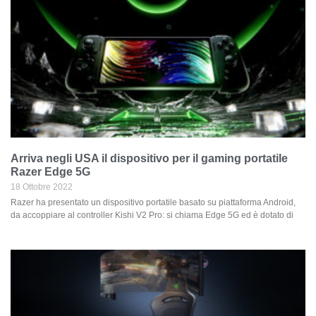
Arriva negli USA il dispositivo per il gaming portatile
Razer Edge 5G
18 Ottobre 2022
Razer ha presentato un dispositivo portatile basato su piattaforma Android,
da accoppiare al controller Kishi V2 Pro: si chiama Edge 5G ed è dotato di