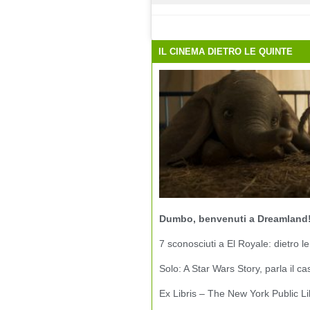
IL CINEMA DIETRO LE QUINTE
Dumbo, benvenuti a Dreamland
7 sconosciuti a El Royale: dietro le
Solo: A Star Wars Story, parla il ca
Ex Libris – The New York Public Li