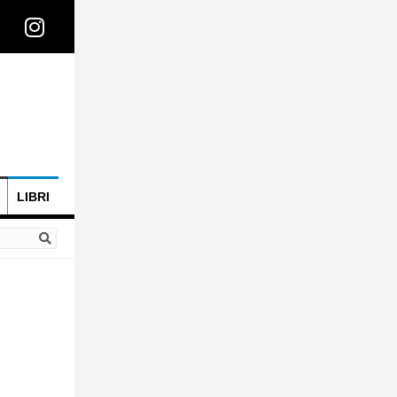
LIBRI