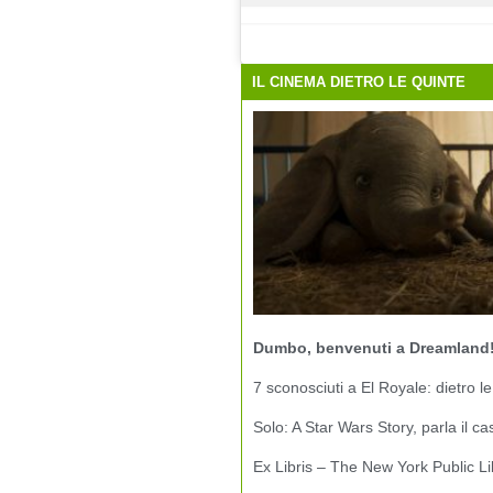
IL CINEMA DIETRO LE QUINTE
Dumbo, benvenuti a Dreamland
7 sconosciuti a El Royale: dietro le
Solo: A Star Wars Story, parla il ca
Ex Libris – The New York Public Li