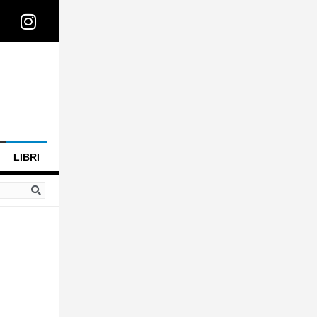
LIBRI