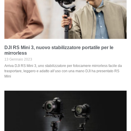
DJI RS Mini 3, nuovo stabilizzatore portatile per le
mirrorless
13 Gennaio 2023
Arriva DJI RS Mini 3, uno stabilizzatore per fotocamere mirrorless facile da
trasportare, leggero e adatto all’uso con una mano DJI ha presentato RS
Mini