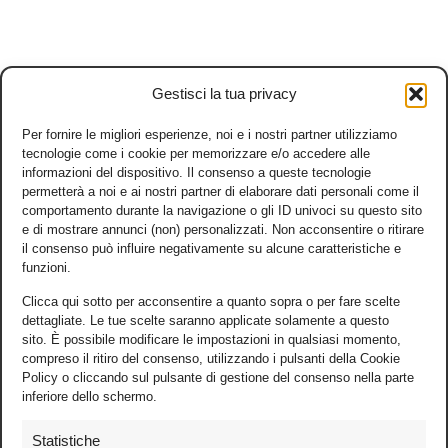
Gestisci la tua privacy
Per fornire le migliori esperienze, noi e i nostri partner utilizziamo
tecnologie come i cookie per memorizzare e/o accedere alle
informazioni del dispositivo. Il consenso a queste tecnologie
permetterà a noi e ai nostri partner di elaborare dati personali come il
comportamento durante la navigazione o gli ID univoci su questo sito
e di mostrare annunci (non) personalizzati. Non acconsentire o ritirare
il consenso può influire negativamente su alcune caratteristiche e
funzioni.
Clicca qui sotto per acconsentire a quanto sopra o per fare scelte
dettagliate. Le tue scelte saranno applicate solamente a questo
sito. È possibile modificare le impostazioni in qualsiasi momento,
compreso il ritiro del consenso, utilizzando i pulsanti della Cookie
Policy o cliccando sul pulsante di gestione del consenso nella parte
inferiore dello schermo.
Statistiche