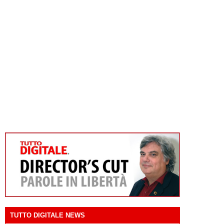
TUTTO DIGITALE NEWS