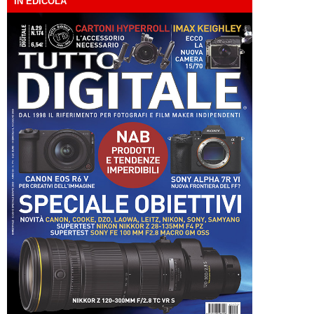
IN EDICOLA