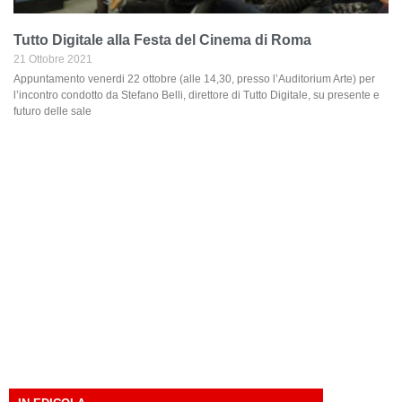
Tutto Digitale alla Festa del Cinema di Roma
21 Ottobre 2021
Appuntamento venerdi 22 ottobre (alle 14,30, presso l’Auditorium Arte) per
l’incontro condotto da Stefano Belli, direttore di Tutto Digitale, su presente e
futuro delle sale