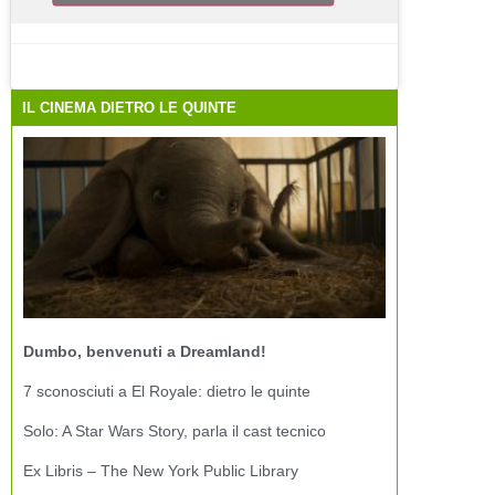
IL CINEMA DIETRO LE QUINTE
Dumbo, benvenuti a Dreamland!
7 sconosciuti a El Royale: dietro le quinte
Solo: A Star Wars Story, parla il cast tecnico
Ex Libris – The New York Public Library