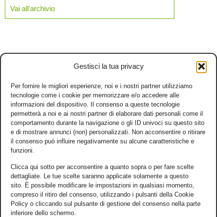
Vai all'archivio
Gestisci la tua privacy
Per fornire le migliori esperienze, noi e i nostri partner utilizziamo
tecnologie come i cookie per memorizzare e/o accedere alle
informazioni del dispositivo. Il consenso a queste tecnologie
permetterà a noi e ai nostri partner di elaborare dati personali come il
comportamento durante la navigazione o gli ID univoci su questo sito
e di mostrare annunci (non) personalizzati. Non acconsentire o ritirare
il consenso può influire negativamente su alcune caratteristiche e
funzioni.
Clicca qui sotto per acconsentire a quanto sopra o per fare scelte
dettagliate. Le tue scelte saranno applicate solamente a questo
sito. È possibile modificare le impostazioni in qualsiasi momento,
compreso il ritiro del consenso, utilizzando i pulsanti della Cookie
Policy o cliccando sul pulsante di gestione del consenso nella parte
inferiore dello schermo.