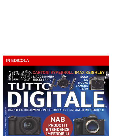
IN EDICOLA