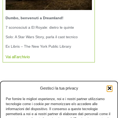
Dumbo, benvenuti a Dreamland!
7 sconosciuti a El Royale: dietro le quinte
Solo: A Star Wars Story, parla il cast tecnico
Ex Libris – The New York Public Library
Vai all'archivio
Gestisci la tua privacy
Per fornire le migliori esperienze, noi e i nostri partner utilizziamo
tecnologie come i cookie per memorizzare e/o accedere alle
informazioni del dispositivo. Il consenso a queste tecnologie
permetterà a noi e ai nostri partner di elaborare dati personali come il