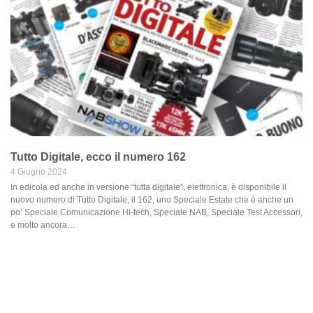
Tutto Digitale, ecco il numero 162
4 Giugno 2024
In edicola ed anche in versione “tutta digitale”, elettronica, è disponibile il
nuovo numero di Tutto Digitale, il 162, uno Speciale Estate che è anche un
po’ Speciale Comunicazione Hi-tech, Speciale NAB, Speciale Test Accessori,
e molto ancora…