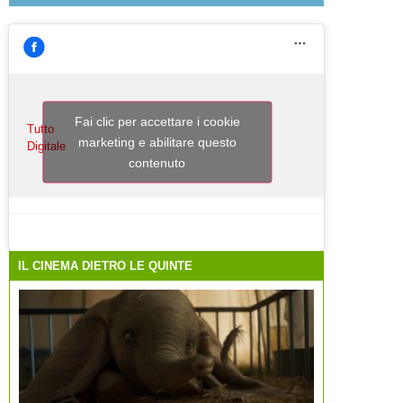
Fai clic per accettare i cookie
Tutto
marketing e abilitare questo
Digitale
contenuto
IL CINEMA DIETRO LE QUINTE