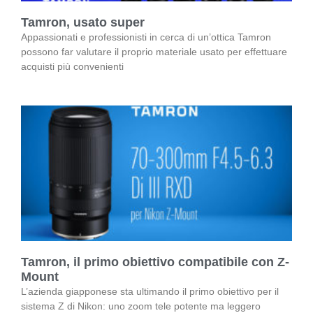
Tamron, usato super
Appassionati e professionisti in cerca di un’ottica Tamron
possono far valutare il proprio materiale usato per effettuare
acquisti più convenienti
Tamron, il primo obiettivo compatibile con Z-
Mount
L’azienda giapponese sta ultimando il primo obiettivo per il
sistema Z di Nikon: uno zoom tele potente ma leggero