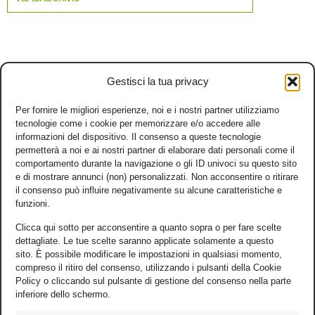
Gestisci la tua privacy
Per fornire le migliori esperienze, noi e i nostri partner utilizziamo
tecnologie come i cookie per memorizzare e/o accedere alle
informazioni del dispositivo. Il consenso a queste tecnologie
permetterà a noi e ai nostri partner di elaborare dati personali come il
comportamento durante la navigazione o gli ID univoci su questo sito
e di mostrare annunci (non) personalizzati. Non acconsentire o ritirare
il consenso può influire negativamente su alcune caratteristiche e
funzioni.
Clicca qui sotto per acconsentire a quanto sopra o per fare scelte
dettagliate. Le tue scelte saranno applicate solamente a questo
sito. È possibile modificare le impostazioni in qualsiasi momento,
compreso il ritiro del consenso, utilizzando i pulsanti della Cookie
Policy o cliccando sul pulsante di gestione del consenso nella parte
inferiore dello schermo.