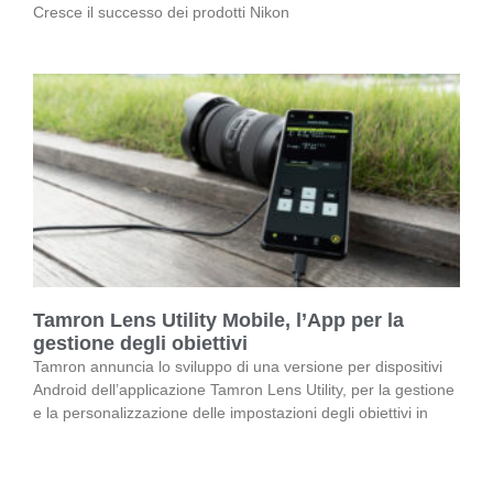
Cresce il successo dei prodotti Nikon
Tamron Lens Utility Mobile, l’App per la
gestione degli obiettivi
Tamron annuncia lo sviluppo di una versione per dispositivi
Android dell’applicazione Tamron Lens Utility, per la gestione
e la personalizzazione delle impostazioni degli obiettivi in