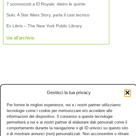
7 sconosciuti a El Royale: dietro le quinte
Solo: A Star Wars Story, parla il cast tecnico
Ex Libris – The New York Public Library
Vai all'archivio
Gestisci la tua privacy
Per fornire le migliori esperienze, noi e i nostri partner utilizziamo
tecnologie come i cookie per memorizzare e/o accedere alle
informazioni del dispositivo. Il consenso a queste tecnologie
permetterà a noi e ai nostri partner di elaborare dati personali come il
comportamento durante la navigazione o gli ID univoci su questo sito
e di mostrare annunci (non) personalizzati. Non acconsentire o ritirare