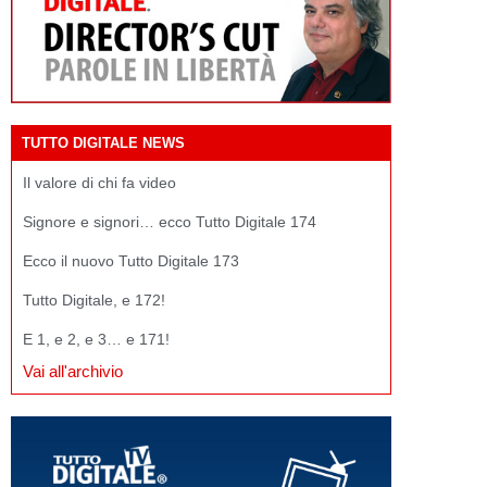
TUTTO DIGITALE NEWS
Il valore di chi fa video
Signore e signori… ecco Tutto Digitale 174
Ecco il nuovo Tutto Digitale 173
Tutto Digitale, e 172!
E 1, e 2, e 3… e 171!
Vai all'archivio