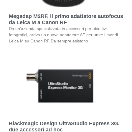
Megadap M2RF, il primo adattatore autofocus
da Leica M a Canon RF
Da un’azienda specializzata in accessori per obiettivi
fotografici, arriva un nuovo adattatore AF per unire i mondi
Leica M su Canon RF Da sempre esistono
Blackmagic Design UltraStudio Express 3G,
due accessori ad hoc