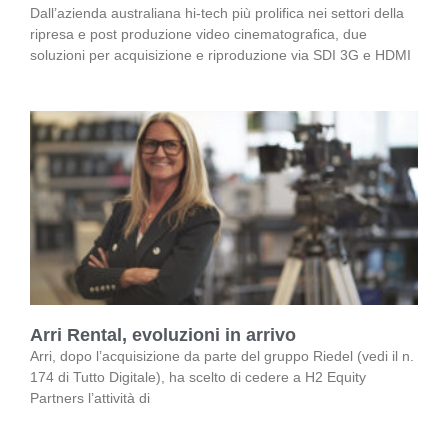
Dall’azienda australiana hi-tech più prolifica nei settori della
ripresa e post produzione video cinematografica, due
soluzioni per acquisizione e riproduzione via SDI 3G e HDMI
Arri Rental, evoluzioni in arrivo
Arri, dopo l’acquisizione da parte del gruppo Riedel (vedi il n.
174 di Tutto Digitale), ha scelto di cedere a H2 Equity
Partners l’attività di