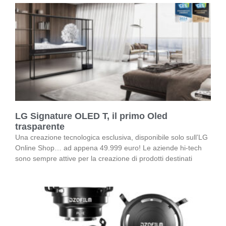
LG Signature OLED T, il primo Oled
trasparente
Una creazione tecnologica esclusiva, disponibile solo sull’LG
Online Shop… ad appena 49.999 euro! Le aziende hi-tech
sono sempre attive per la creazione di prodotti destinati