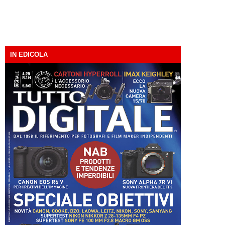
IN EDICOLA