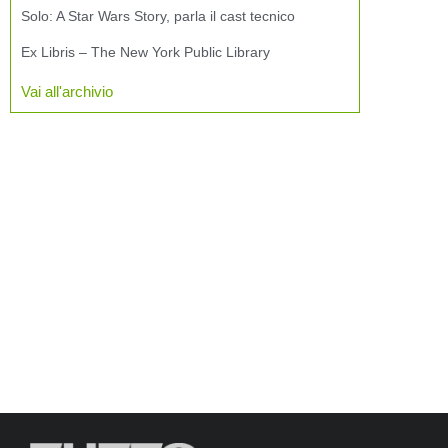
Solo: A Star Wars Story, parla il cast tecnico
Ex Libris – The New York Public Library
Vai all'archivio