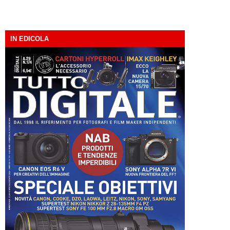
IN EDICOLA