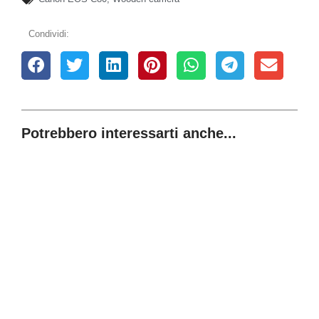
Condividi:
Potrebbero interessarti anche...