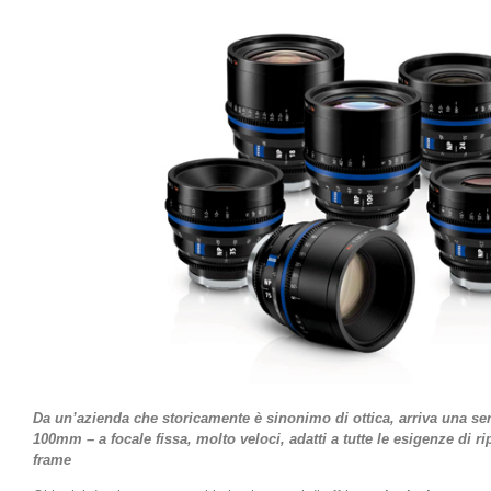
Da un’azienda che storicamente è sinonimo di ottica, arriva una ser
100mm – a focale fissa, molto veloci, adatti a tutte le esigenze di ri
frame