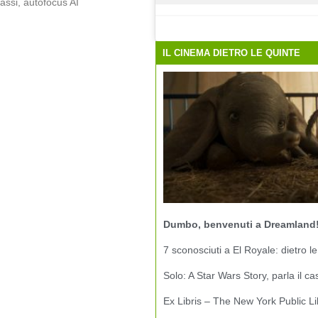
assi, autofocus AI
IL CINEMA DIETRO LE QUINTE
Dumbo, benvenuti a Dreamland
7 sconosciuti a El Royale: dietro le
Solo: A Star Wars Story, parla il ca
Ex Libris – The New York Public Li