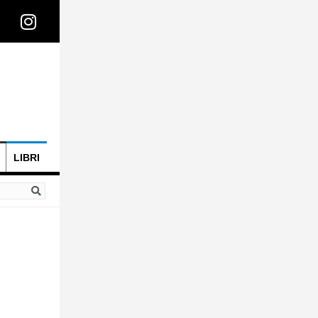
LIBRI