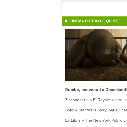
IL CINEMA DIETRO LE QUINTE
Dumbo, benvenuti a Dreamland
7 sconosciuti a El Royale: dietro le
Solo: A Star Wars Story, parla il ca
Ex Libris – The New York Public Li