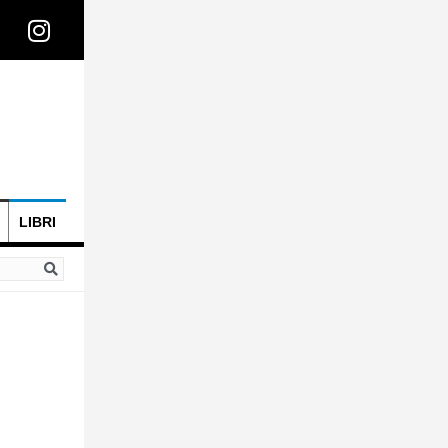
LIBRI